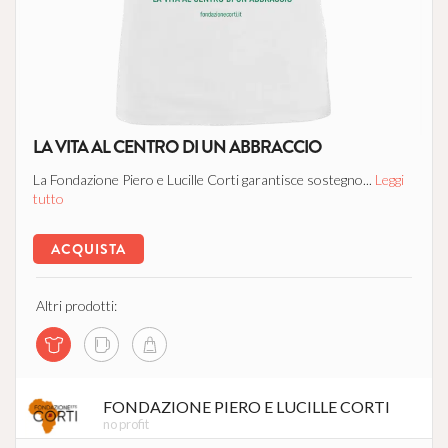
LA VITA AL CENTRO DI UN ABBRACCIO
La Fondazione Piero e Lucille Corti garantisce sostegno...
Leggi
tutto
ACQUISTA
Altri prodotti:
FONDAZIONE PIERO E LUCILLE CORTI
no profit