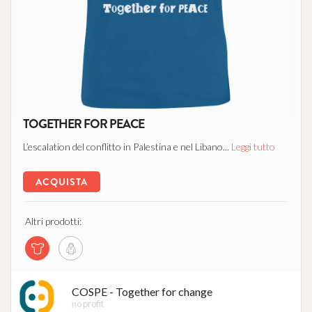
TOGETHER FOR PEACE
L’escalation del conflitto in Palestina e nel Libano...
Leggi tutto
ACQUISTA
Altri prodotti:
COSPE - Together for change
no profit