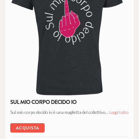
SUL MIO CORPO DECIDO IO
Sul mio corpo decido io è una maglietta del collettivo...
Leggi tutto
ACQUISTA