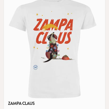
ZAMPA CLAUS