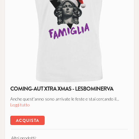
COMING-AUT XTRA XMAS - LESBOMINERVA
Anche quest'anno sono arrivate le feste e stai cercando il...
Leggi tutto
ACQUISTA
Altri prodotti: