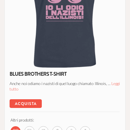
BLUES BROTHERS T-SHIRT
Anche noi odiamo i nazisti di quel luogo chiamato Illinois, ...
Leggi
tutto
ACQUISTA
Altri prodotti: