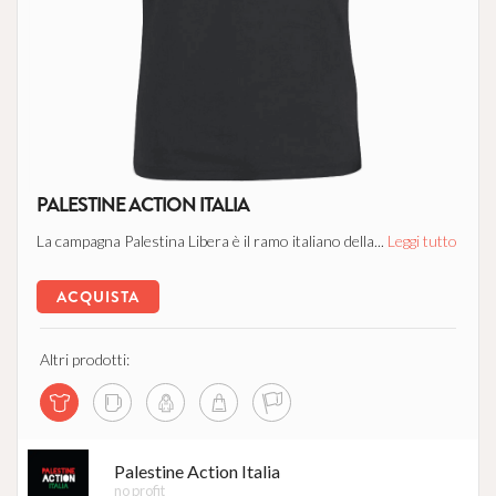
PALESTINE ACTION ITALIA
La campagna Palestina Libera è il ramo italiano della...
Leggi tutto
ACQUISTA
Altri prodotti:
Palestine Action Italia
no profit