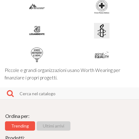
Piccole e grandi organizzazioni usano Worth Wearing per
finanziare i propri progetti.
Ordina per:
Trending
Ultimi arrivi
Prodotti: