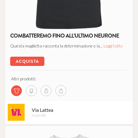
COMBATTEREMO FINO ALL’ULTIMO NEURONE
Questa maglietta racconta la determinazione e la...
Leggi tutto
ACQUISTA
Altri prodotti:
Via Lattea
no profit