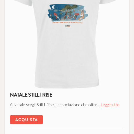
NATALE STILL I RISE
A Natale scegli Still I Rise, l'associazione che offre...
Leggi tutto
ACQUISTA