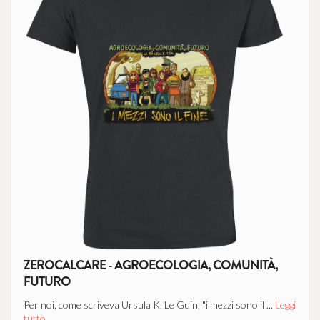
ZEROCALCARE - AGROECOLOGIA, COMUNITÀ,
FUTURO
Per noi, come scriveva Ursula K. Le Guin, "i mezzi sono il ...
Leggi
tutto