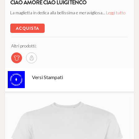
CIAO AMORE CIAO LUIGI TENCO
La maglietta in dedica alla bellissima e meravigliosa...
Leggi tutto
ACQUISTA
Altri prodotti:
Versi Stampati