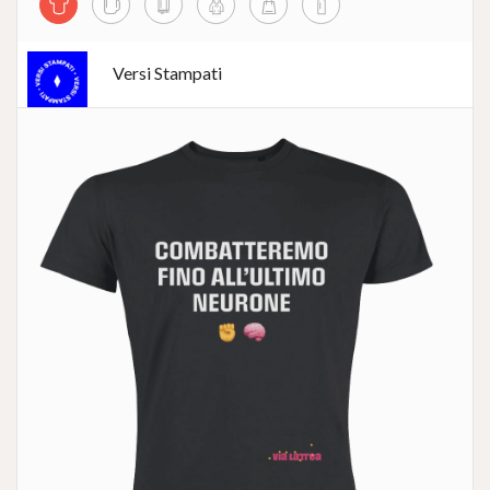
Versi Stampati