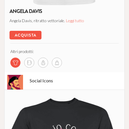
ANGELA DAVIS
Angela Davis, ritratto vettoriale.
Leggi tutto
ACQUISTA
Altri prodotti:
Social Icons