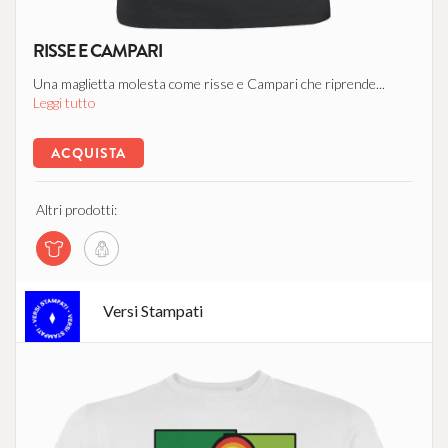
RISSE E CAMPARI
Una maglietta molesta come risse e Campari che riprende...
Leggi tutto
ACQUISTA
Altri prodotti:
Versi Stampati