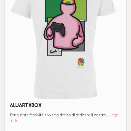
ALUART XBOX
Per queste festività abbiamo deciso di dedicare il nostro...
Leggi
tutto