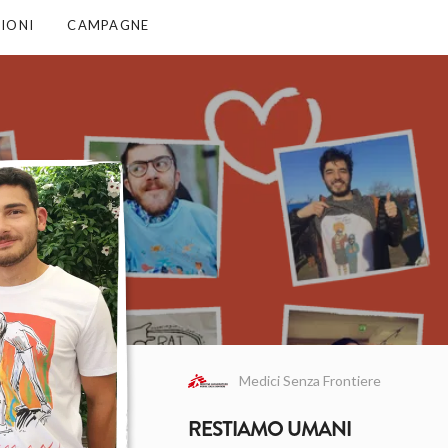
IONI
CAMPAGNE
Medici Senza Frontiere
RESTIAMO UMANI