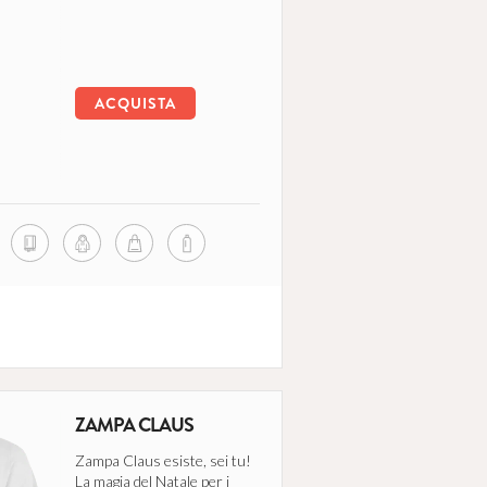
ACQUISTA
ZAMPA CLAUS
Zampa Claus esiste, sei tu!
La magia del Natale per i