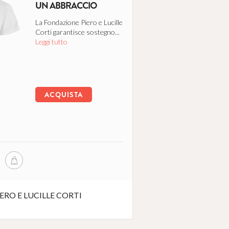
UN ABBRACCIO
La Fondazione Piero e Lucille
Corti garantisce sostegno...
Leggi tutto
ACQUISTA
RO E LUCILLE CORTI