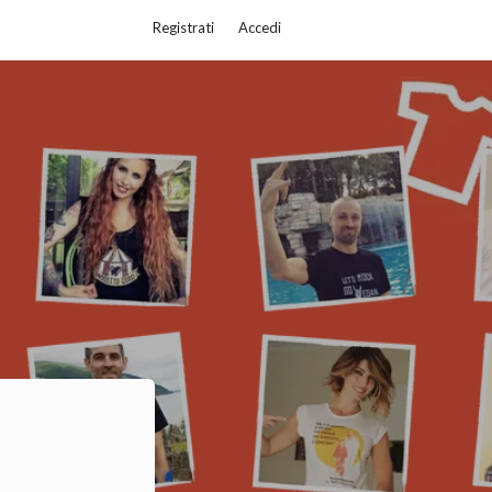
Registrati
Accedi