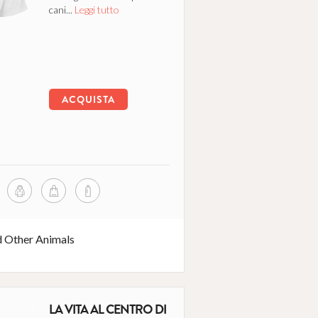
cani...
Leggi tutto
ACQUISTA
d Other Animals
LA VITA AL CENTRO DI