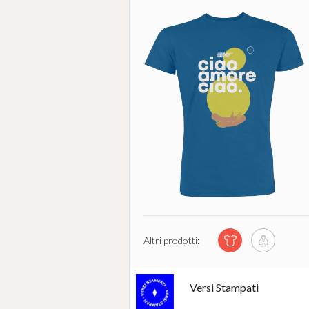
Altri prodotti:
Versi Stampati