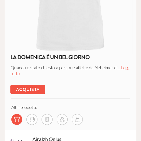
LA DOMENICA È UN BEL GIORNO
Quando è stato chiesto a persone affette da Alzheimer di...
Leggi
tutto
ACQUISTA
Altri prodotti:
Airalzh Onlus