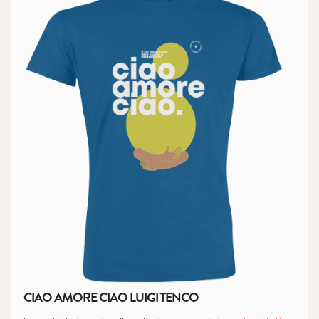
CIAO AMORE CIAO LUIGI TENCO