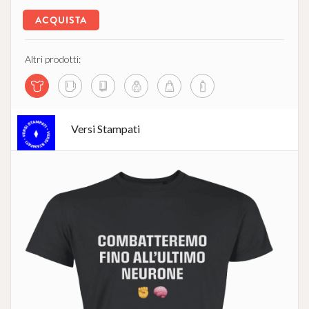
ACQUISTA
Altri prodotti:
Versi Stampati