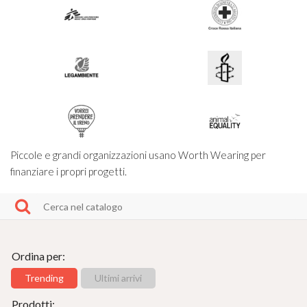
Piccole e grandi organizzazioni usano Worth Wearing per
finanziare i propri progetti.
Ordina per:
Trending
Ultimi arrivi
Prodotti: