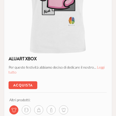
ALUART XBOX
Per queste festività abbiamo deciso di dedicare il nostro...
Leggi
tutto
ACQUISTA
Altri prodotti: