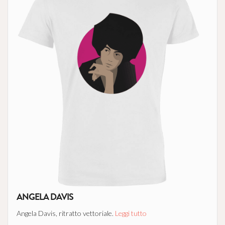
ANGELA DAVIS
Angela Davis, ritratto vettoriale.
Leggi tutto