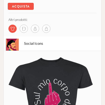
ACQUISTA
Altri prodotti:
Social Icons