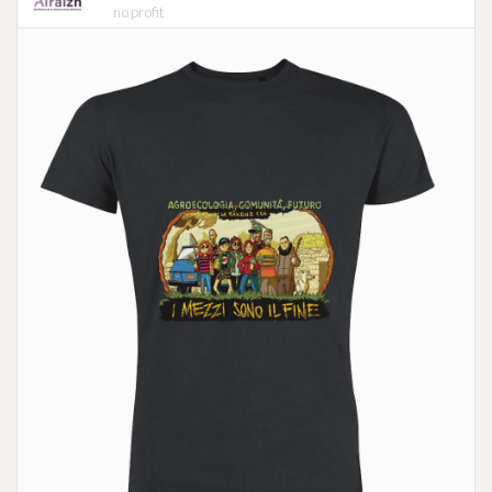
no profit