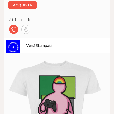
ACQUISTA
Altri prodotti:
Versi Stampati