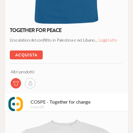
TOGETHER FOR PEACE
L’escalation del conflitto in Palestina e nel Libano...
Leggi tutto
ACQUISTA
Altri prodotti:
COSPE - Together for change
no profit