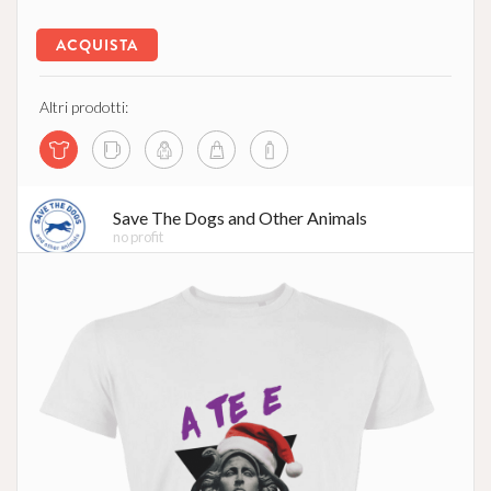
ACQUISTA
Altri prodotti:
Save The Dogs and Other Animals
no profit