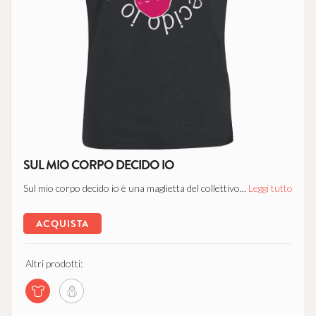
SUL MIO CORPO DECIDO IO
Sul mio corpo decido io è una maglietta del collettivo...
Leggi tutto
ACQUISTA
Altri prodotti: