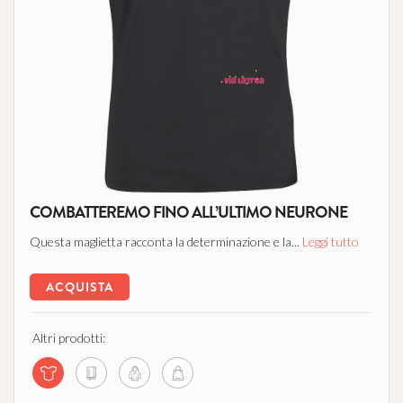
COMBATTEREMO FINO ALL’ULTIMO NEURONE
Questa maglietta racconta la determinazione e la...
Leggi tutto
ACQUISTA
Altri prodotti: