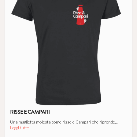
RISSE E CAMPARI
Una maglietta molesta come risse e Campari che riprende...
Leggi tutto