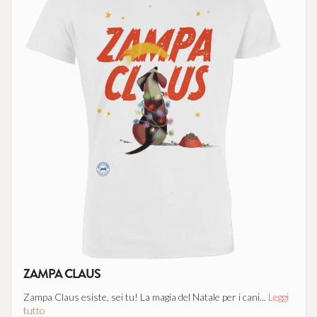
ZAMPA CLAUS
Zampa Claus esiste, sei tu! La magia del Natale per i cani...
Leggi
tutto