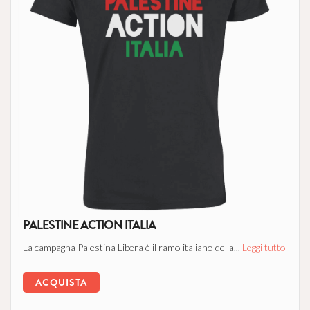
PALESTINE ACTION ITALIA
La campagna Palestina Libera è il ramo italiano della...
Leggi tutto
ACQUISTA