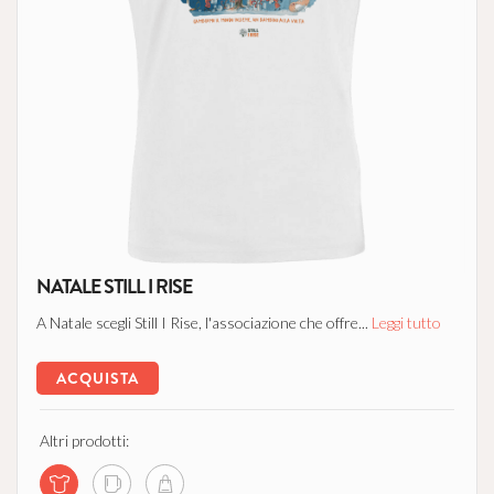
NATALE STILL I RISE
A Natale scegli Still I Rise, l'associazione che offre...
Leggi tutto
ACQUISTA
Altri prodotti: