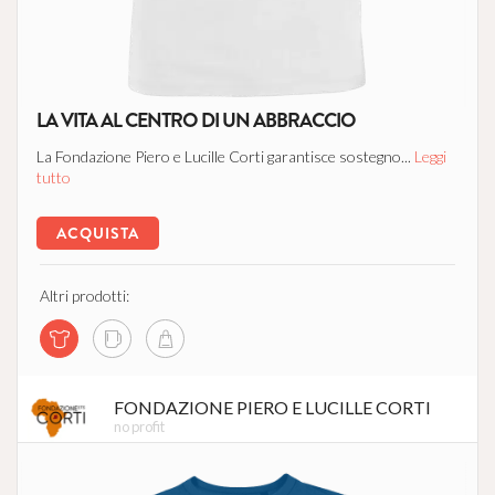
LA VITA AL CENTRO DI UN ABBRACCIO
La Fondazione Piero e Lucille Corti garantisce sostegno...
Leggi
tutto
ACQUISTA
Altri prodotti:
FONDAZIONE PIERO E LUCILLE CORTI
no profit