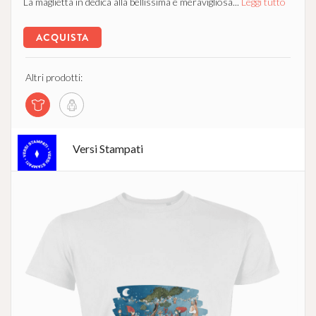
La maglietta in dedica alla bellissima e meravigliosa...
Leggi tutto
ACQUISTA
Altri prodotti:
Versi Stampati