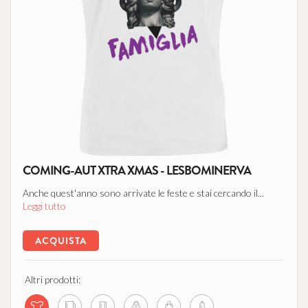
COMING-AUT XTRA XMAS - LESBOMINERVA
Anche quest'anno sono arrivate le feste e stai cercando il...
Leggi tutto
ACQUISTA
Altri prodotti: