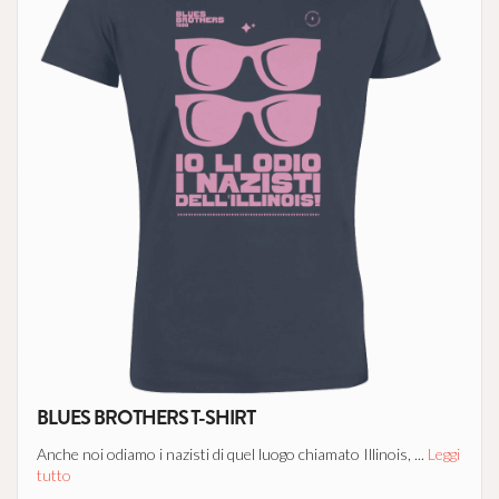
BLUES BROTHERS T-SHIRT
Anche noi odiamo i nazisti di quel luogo chiamato Illinois, ...
Leggi
tutto