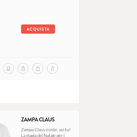
ACQUISTA
ZAMPA CLAUS
Zampa Claus esiste, sei tu!
La magia del Natale per i