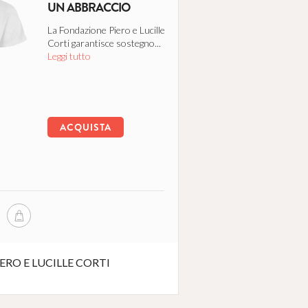
UN ABBRACCIO
La Fondazione Piero e Lucille
Corti garantisce sostegno...
Leggi tutto
ACQUISTA
RO E LUCILLE CORTI