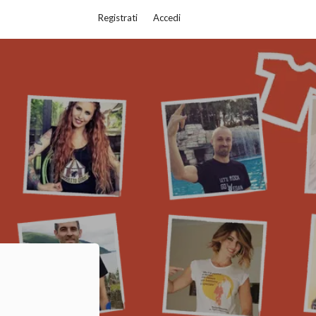
Registrati
Accedi