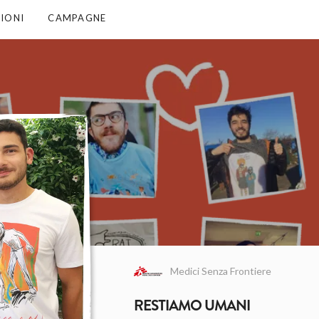
IONI
CAMPAGNE
Medici Senza Frontiere
RESTIAMO UMANI