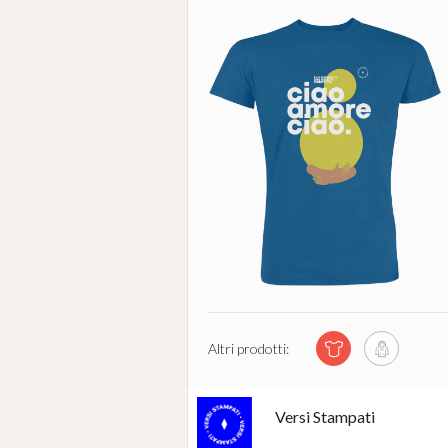
Altri prodotti:
Versi Stampati