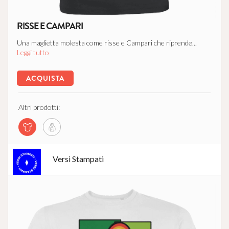
RISSE E CAMPARI
Una maglietta molesta come risse e Campari che riprende...
Leggi tutto
ACQUISTA
Altri prodotti:
Versi Stampati