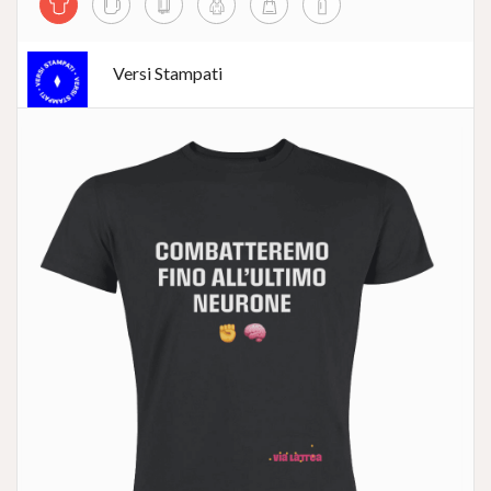
Versi Stampati