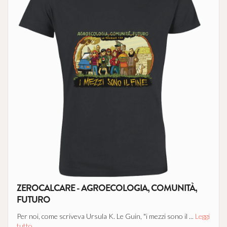
ZEROCALCARE - AGROECOLOGIA, COMUNITÀ,
FUTURO
Per noi, come scriveva Ursula K. Le Guin, "i mezzi sono il ...
Leggi
tutto