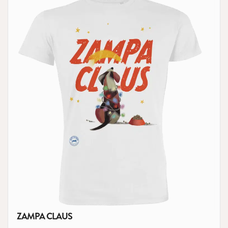
ZAMPA CLAUS