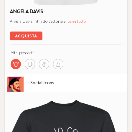
ANGELA DAVIS
Angela Davis, ritratto vettoriale.
Leggi tutto
ACQUISTA
Altri prodotti:
Social Icons