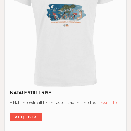
NATALE STILL I RISE
A Natale scegli Still I Rise, l'associazione che offre...
Leggi tutto
ACQUISTA