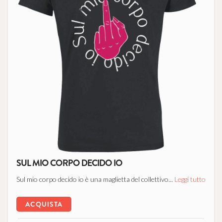
SUL MIO CORPO DECIDO IO
Sul mio corpo decido io è una maglietta del collettivo...
Leggi tutto
ACQUISTA