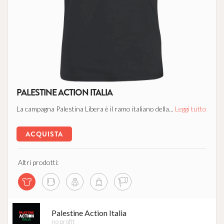
PALESTINE ACTION ITALIA
La campagna Palestina Libera è il ramo italiano della...
Leggi tutto
ACQUISTA
Altri prodotti:
Palestine Action Italia
no profit