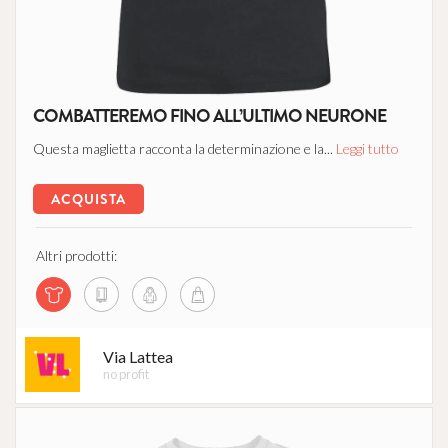
COMBATTEREMO FINO ALL’ULTIMO NEURONE
Questa maglietta racconta la determinazione e la...
Leggi tutto
ACQUISTA
Altri prodotti:
Via Lattea
no profit