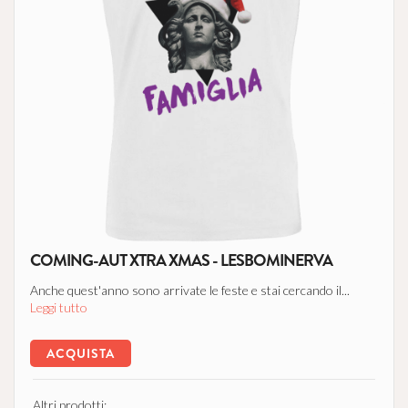
COMING-AUT XTRA XMAS - LESBOMINERVA
Anche quest'anno sono arrivate le feste e stai cercando il...
Leggi tutto
ACQUISTA
Altri prodotti: