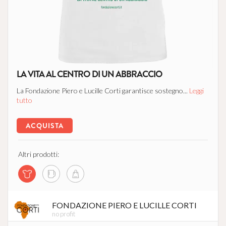
LA VITA AL CENTRO DI UN ABBRACCIO
La Fondazione Piero e Lucille Corti garantisce sostegno...
Leggi
tutto
ACQUISTA
Altri prodotti:
FONDAZIONE PIERO E LUCILLE CORTI
no profit