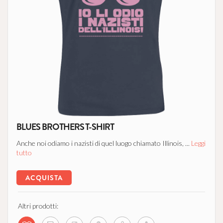
BLUES BROTHERS T-SHIRT
Anche noi odiamo i nazisti di quel luogo chiamato Illinois, ...
Leggi
tutto
ACQUISTA
Altri prodotti: