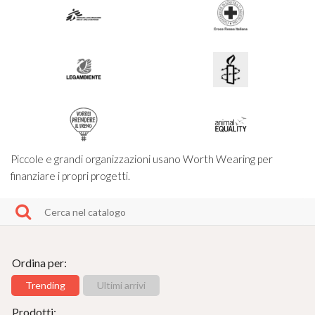
Piccole e grandi organizzazioni usano Worth Wearing per
finanziare i propri progetti.
Ordina per:
Trending
Ultimi arrivi
Prodotti: