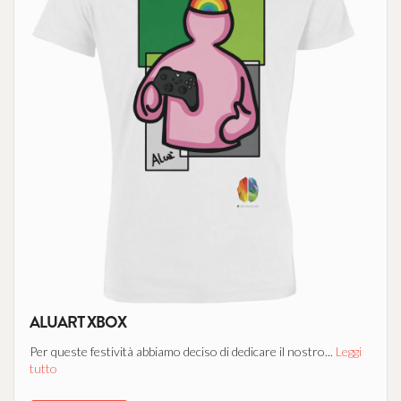
ALUART XBOX
Per queste festività abbiamo deciso di dedicare il nostro...
Leggi
tutto