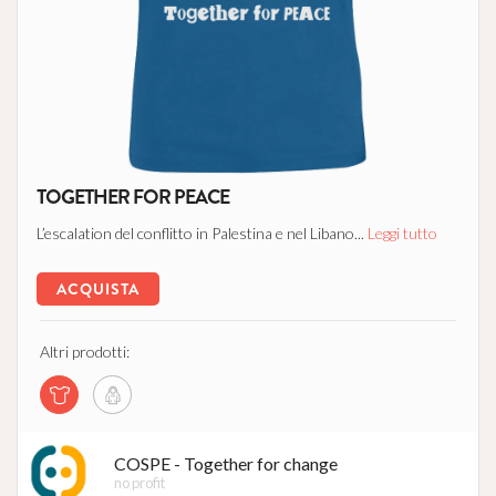
TOGETHER FOR PEACE
L’escalation del conflitto in Palestina e nel Libano...
Leggi tutto
ACQUISTA
Altri prodotti:
COSPE - Together for change
no profit