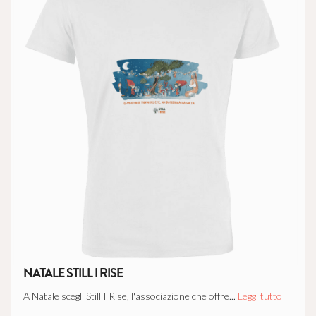
NATALE STILL I RISE
A Natale scegli Still I Rise, l'associazione che offre...
Leggi tutto