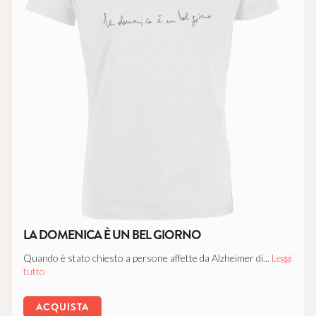
LA DOMENICA È UN BEL GIORNO
Quando è stato chiesto a persone affette da Alzheimer di...
Leggi
tutto
ACQUISTA