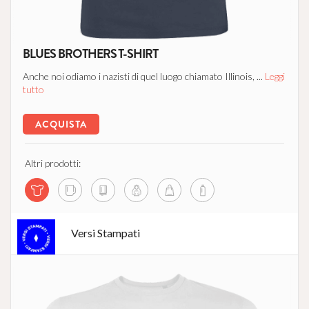
BLUES BROTHERS T-SHIRT
Anche noi odiamo i nazisti di quel luogo chiamato Illinois, ...
Leggi
tutto
ACQUISTA
Altri prodotti:
Versi Stampati