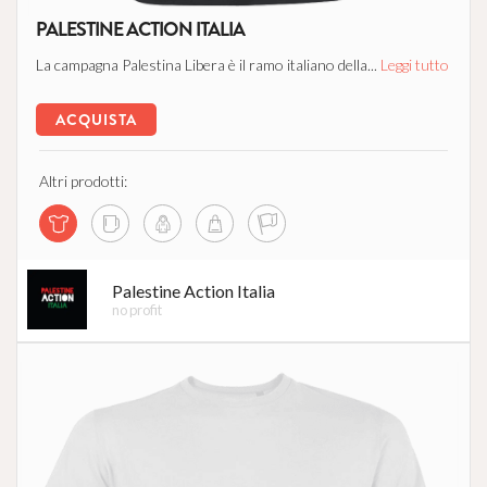
PALESTINE ACTION ITALIA
La campagna Palestina Libera è il ramo italiano della...
Leggi tutto
ACQUISTA
Altri prodotti:
Palestine Action Italia
no profit