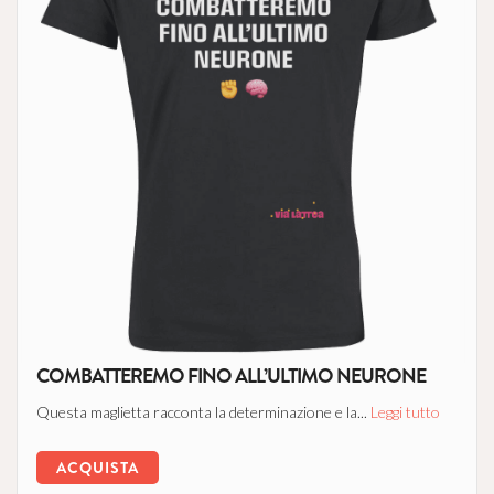
COMBATTEREMO FINO ALL’ULTIMO NEURONE
Questa maglietta racconta la determinazione e la...
Leggi tutto
ACQUISTA