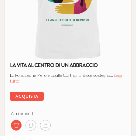
LA VITA AL CENTRO DI UN ABBRACCIO
La Fondazione Piero e Lucille Corti garantisce sostegno...
Leggi
tutto
ACQUISTA
Altri prodotti: