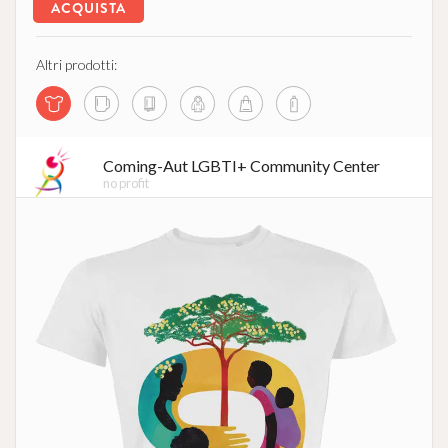
ACQUISTA
Altri prodotti:
Coming-Aut LGBTI+ Community Center
no profit