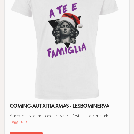
COMING-AUT XTRA XMAS - LESBOMINERVA
Anche quest'anno sono arrivate le feste e stai cercando il...
Leggi tutto