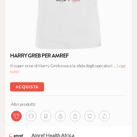
HARRY GREB PER AMREF
Il super eroe di Harry Greb evoca la sfida degli operatori ...
Leggi
tutto
ACQUISTA
Altri prodotti:
Amref Health Africa