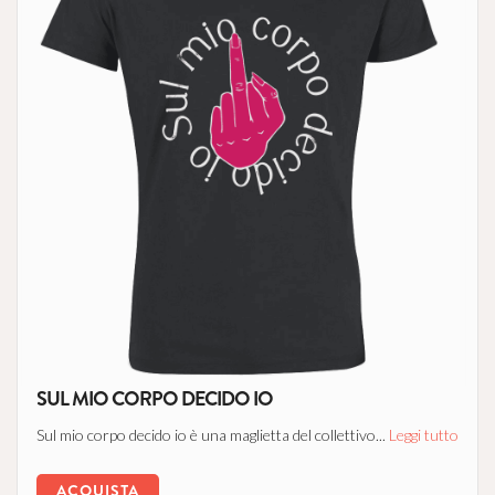
SUL MIO CORPO DECIDO IO
Sul mio corpo decido io è una maglietta del collettivo...
Leggi tutto
ACQUISTA