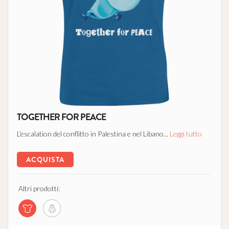
TOGETHER FOR PEACE
L’escalation del conflitto in Palestina e nel Libano...
Leggi tutto
ACQUISTA
Altri prodotti: