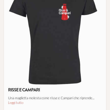
RISSE E CAMPARI
Una maglietta molesta come risse e Campari che riprende...
Leggi tutto