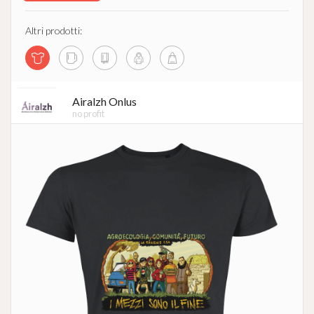
Altri prodotti:
Airalzh Onlus
no profit