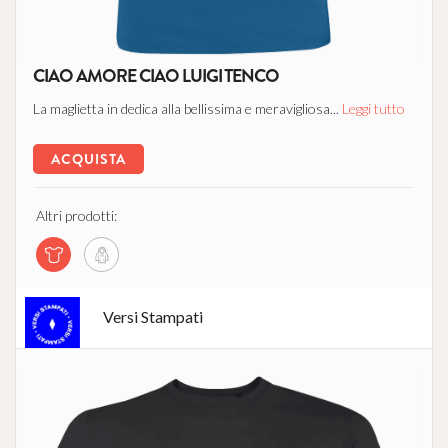
CIAO AMORE CIAO LUIGI TENCO
La maglietta in dedica alla bellissima e meravigliosa...
Leggi tutto
ACQUISTA
Altri prodotti:
Versi Stampati