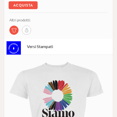
ACQUISTA
Altri prodotti:
Versi Stampati