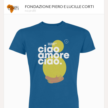
FONDAZIONE PIERO E LUCILLE CORTI
no profit