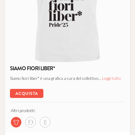
SIAMO FIORI LIBER*
Siamo fiori liber* è una grafica a cura del collettivo...
Leggi tutto
ACQUISTA
Altri prodotti: