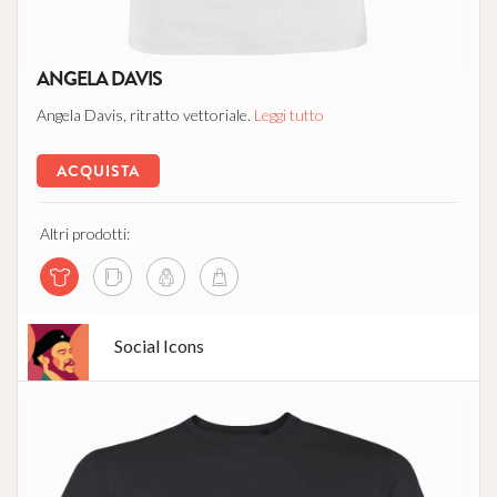
ANGELA DAVIS
Angela Davis, ritratto vettoriale.
Leggi tutto
ACQUISTA
Altri prodotti:
Social Icons