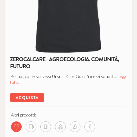
ZEROCALCARE - AGROECOLOGIA, COMUNITÀ,
FUTURO
Per noi, come scriveva Ursula K. Le Guin, "i mezzi sono il ...
Leggi
tutto
ACQUISTA
Altri prodotti: