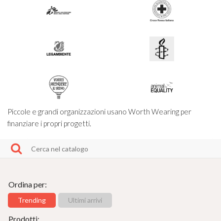
Piccole e grandi organizzazioni usano Worth Wearing per
finanziare i propri progetti.
Ordina per:
Trending
Ultimi arrivi
Prodotti: