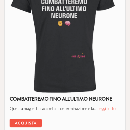
COMBATTEREMO FINO ALL’ULTIMO NEURONE
Questa maglietta racconta la determinazione e la...
Leggi tutto
ACQUISTA