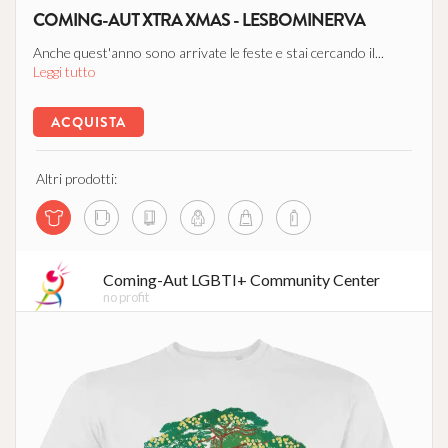
COMING-AUT XTRA XMAS - LESBOMINERVA
Anche quest'anno sono arrivate le feste e stai cercando il...
Leggi tutto
ACQUISTA
Altri prodotti:
Coming-Aut LGBTI+ Community Center
no profit