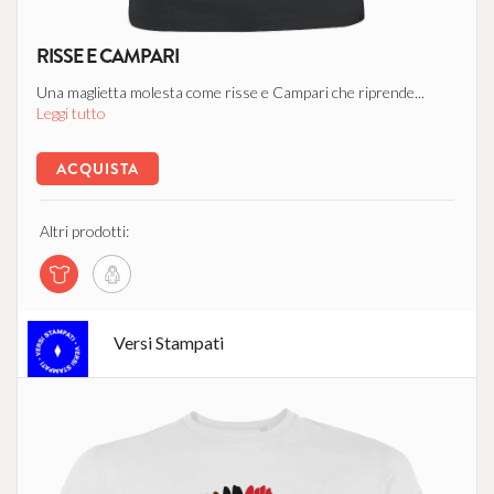
RISSE E CAMPARI
Una maglietta molesta come risse e Campari che riprende...
Leggi tutto
ACQUISTA
Altri prodotti:
Versi Stampati