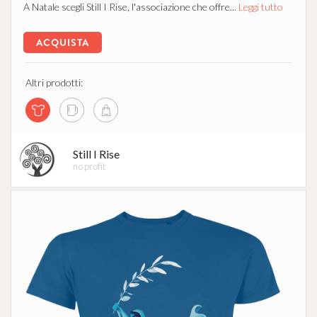
A Natale scegli Still I Rise, l'associazione che offre...
Leggi tutto
ACQUISTA
Altri prodotti:
Still I Rise
no profit