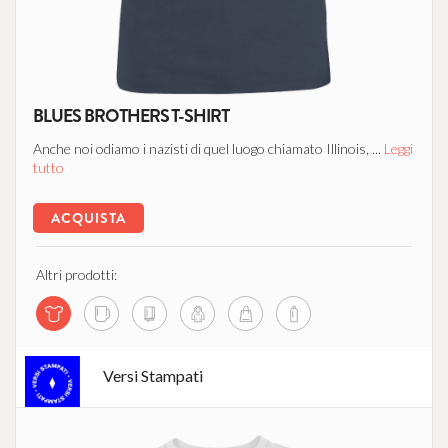
BLUES BROTHERS T-SHIRT
Anche noi odiamo i nazisti di quel luogo chiamato Illinois, ...
Leggi
tutto
ACQUISTA
Altri prodotti:
Versi Stampati