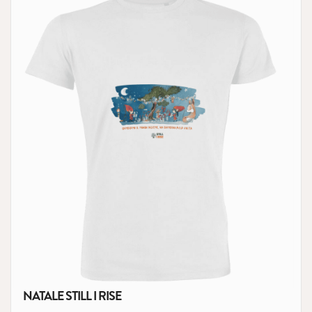
NATALE STILL I RISE