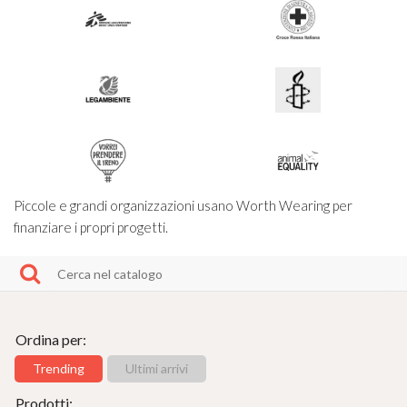
Piccole e grandi organizzazioni usano Worth Wearing per
finanziare i propri progetti.
Ordina per:
Trending
Ultimi arrivi
Prodotti: