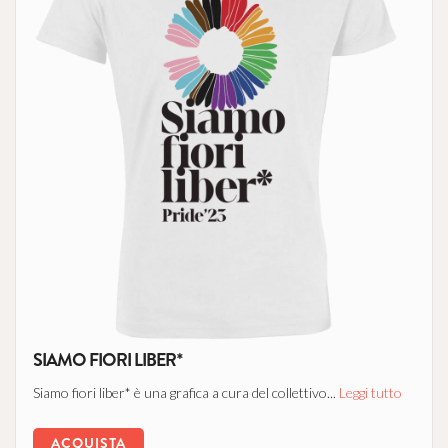
SIAMO FIORI LIBER*
Siamo fiori liber* è una grafica a cura del collettivo...
Leggi tutto
ACQUISTA