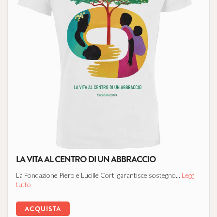
LA VITA AL CENTRO DI UN ABBRACCIO
La Fondazione Piero e Lucille Corti garantisce sostegno...
Leggi
tutto
ACQUISTA