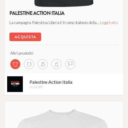
PALESTINE ACTION ITALIA
La campagna Palestina Libera è il ramo italiano della...
Leggi tutto
ACQUISTA
Altri prodotti:
Palestine Action Italia
no profit