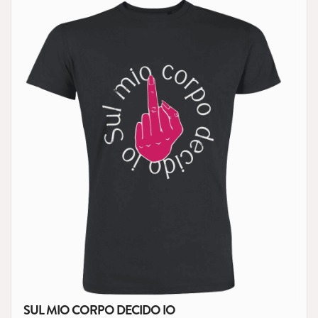
SUL MIO CORPO DECIDO IO