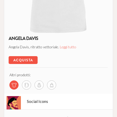
ANGELA DAVIS
Angela Davis, ritratto vettoriale.
Leggi tutto
ACQUISTA
Altri prodotti:
Social Icons