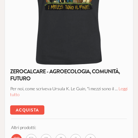
ZEROCALCARE - AGROECOLOGIA, COMUNITÀ,
FUTURO
Per noi, come scriveva Ursula K. Le Guin, "i mezzi sono il ...
Leggi
tutto
ACQUISTA
Altri prodotti: