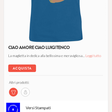
CIAO AMORE CIAO LUIGI TENCO
La maglietta in dedica alla bellissima e meravigliosa...
Leggi tutto
ACQUISTA
Altri prodotti:
Versi Stampati