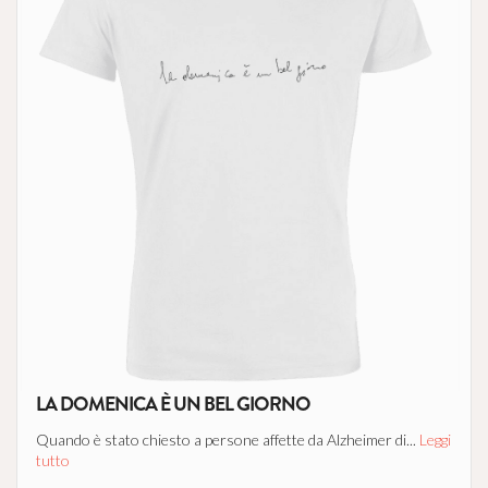
LA DOMENICA È UN BEL GIORNO
Quando è stato chiesto a persone affette da Alzheimer di...
Leggi
tutto