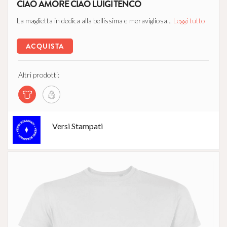
CIAO AMORE CIAO LUIGI TENCO
La maglietta in dedica alla bellissima e meravigliosa...
Leggi tutto
ACQUISTA
Altri prodotti:
Versi Stampati