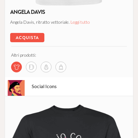
ANGELA DAVIS
Angela Davis, ritratto vettoriale.
Leggi tutto
ACQUISTA
Altri prodotti:
Social Icons