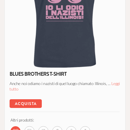
BLUES BROTHERS T-SHIRT
Anche noi odiamo i nazisti di quel luogo chiamato Illinois, ...
Leggi
tutto
ACQUISTA
Altri prodotti: