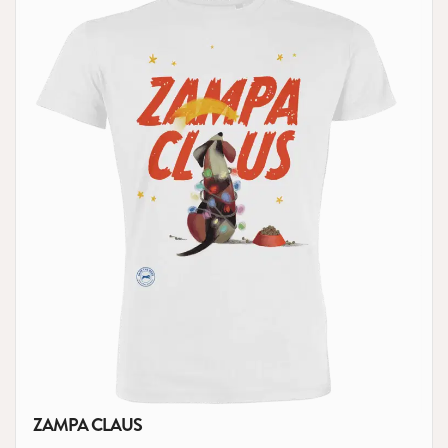
ZAMPA CLAUS