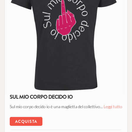
SUL MIO CORPO DECIDO IO
Sul mio corpo decido io è una maglietta del collettivo...
Leggi tutto
ACQUISTA