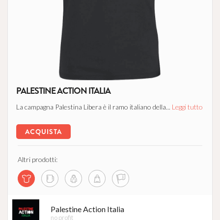
PALESTINE ACTION ITALIA
La campagna Palestina Libera è il ramo italiano della...
Leggi tutto
ACQUISTA
Altri prodotti:
Palestine Action Italia
no profit