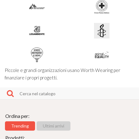
Piccole e grandi organizzazioni usano Worth Wearing per
finanziare i propri progetti.
Ordina per:
Trending
Ultimi arrivi
Prodotti: