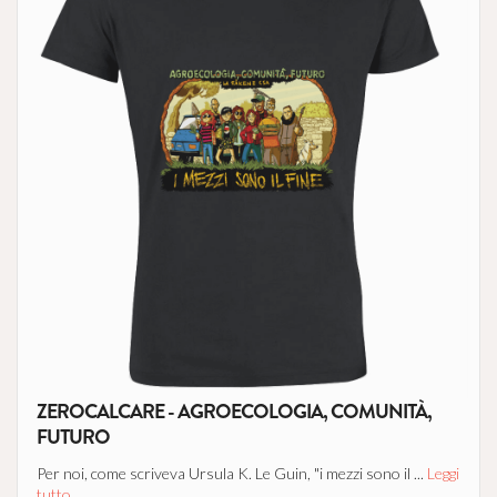
ZEROCALCARE - AGROECOLOGIA, COMUNITÀ,
FUTURO
Per noi, come scriveva Ursula K. Le Guin, "i mezzi sono il ...
Leggi
tutto