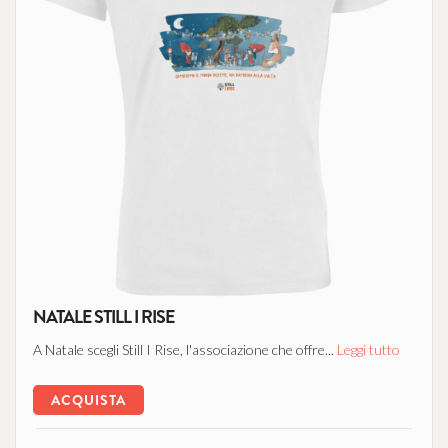
NATALE STILL I RISE
A Natale scegli Still I Rise, l'associazione che offre...
Leggi tutto
ACQUISTA