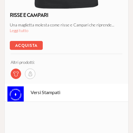
RISSE E CAMPARI
Una maglietta molesta come risse e Campari che riprende...
Leggi tutto
ACQUISTA
Altri prodotti:
Versi Stampati