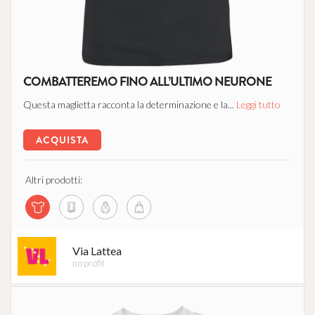
COMBATTEREMO FINO ALL’ULTIMO NEURONE
Questa maglietta racconta la determinazione e la...
Leggi tutto
ACQUISTA
Altri prodotti:
Via Lattea
no profit