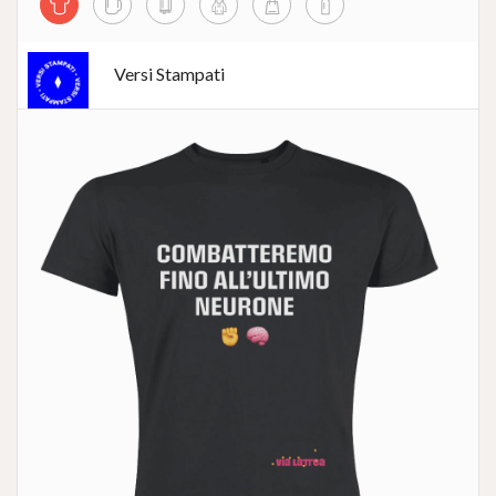
Versi Stampati