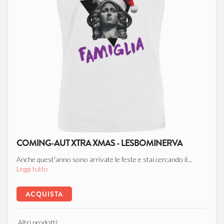
COMING-AUT XTRA XMAS - LESBOMINERVA
Anche quest'anno sono arrivate le feste e stai cercando il...
Leggi tutto
ACQUISTA
Altri prodotti: