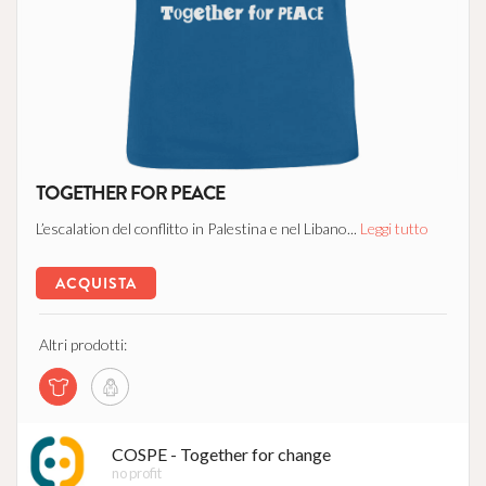
TOGETHER FOR PEACE
L’escalation del conflitto in Palestina e nel Libano...
Leggi tutto
ACQUISTA
Altri prodotti:
COSPE - Together for change
no profit