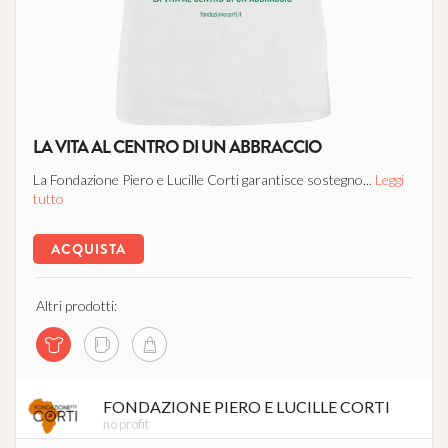
LA VITA AL CENTRO DI UN ABBRACCIO
La Fondazione Piero e Lucille Corti garantisce sostegno...
Leggi
tutto
ACQUISTA
Altri prodotti:
FONDAZIONE PIERO E LUCILLE CORTI
no profit