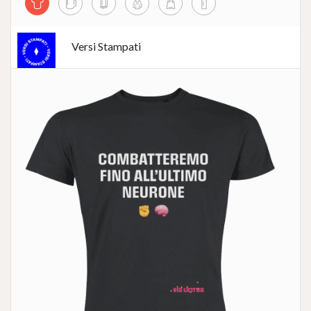
Versi Stampati