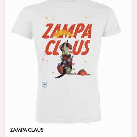
ZAMPA CLAUS