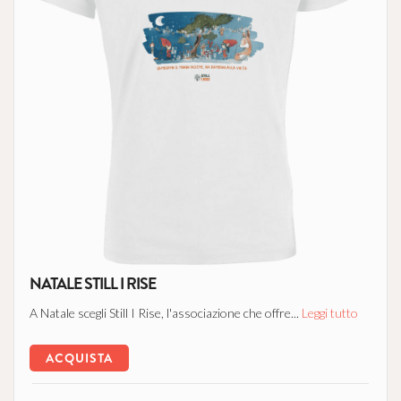
NATALE STILL I RISE
A Natale scegli Still I Rise, l'associazione che offre...
Leggi tutto
ACQUISTA