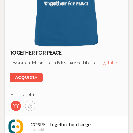
TOGETHER FOR PEACE
L’escalation del conflitto in Palestina e nel Libano...
Leggi tutto
ACQUISTA
Altri prodotti:
COSPE - Together for change
no profit