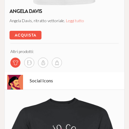
ANGELA DAVIS
Angela Davis, ritratto vettoriale.
Leggi tutto
ACQUISTA
Altri prodotti:
Social Icons