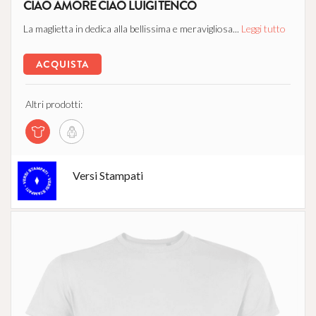
CIAO AMORE CIAO LUIGI TENCO
La maglietta in dedica alla bellissima e meravigliosa...
Leggi tutto
ACQUISTA
Altri prodotti:
Versi Stampati