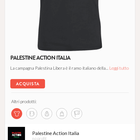
PALESTINE ACTION ITALIA
La campagna Palestina Libera è il ramo italiano della...
Leggi tutto
ACQUISTA
Altri prodotti:
Palestine Action Italia
no profit