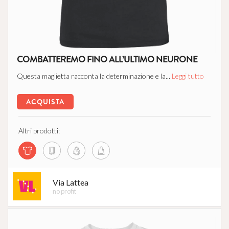
COMBATTEREMO FINO ALL’ULTIMO NEURONE
Questa maglietta racconta la determinazione e la...
Leggi tutto
ACQUISTA
Altri prodotti:
Via Lattea
no profit