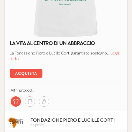
LA VITA AL CENTRO DI UN ABBRACCIO
La Fondazione Piero e Lucille Corti garantisce sostegno...
Leggi
tutto
ACQUISTA
Altri prodotti:
FONDAZIONE PIERO E LUCILLE CORTI
no profit