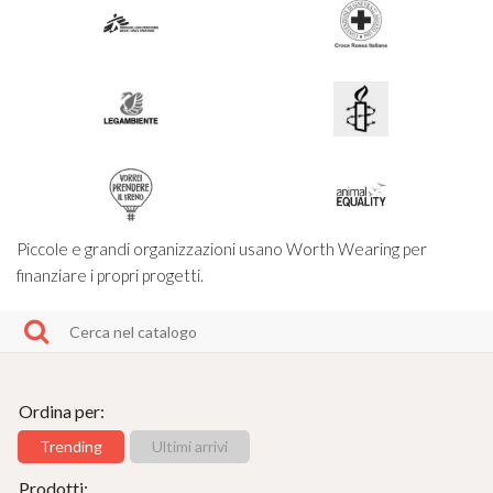
Piccole e grandi organizzazioni usano Worth Wearing per
finanziare i propri progetti.
Ordina per:
Trending
Ultimi arrivi
Prodotti: