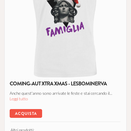
COMING-AUT XTRA XMAS - LESBOMINERVA
Anche quest'anno sono arrivate le feste e stai cercando il...
Leggi tutto
ACQUISTA
Altri prodotti: