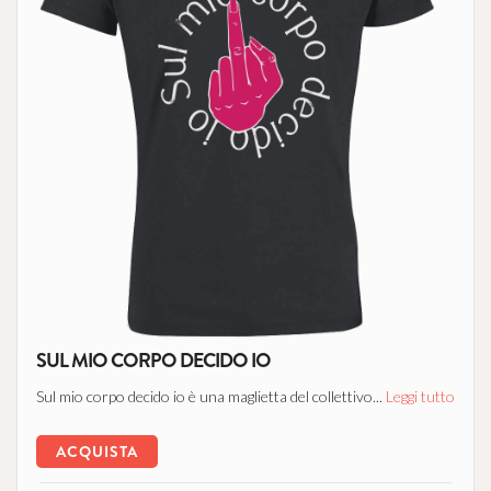
SUL MIO CORPO DECIDO IO
Sul mio corpo decido io è una maglietta del collettivo...
Leggi tutto
ACQUISTA