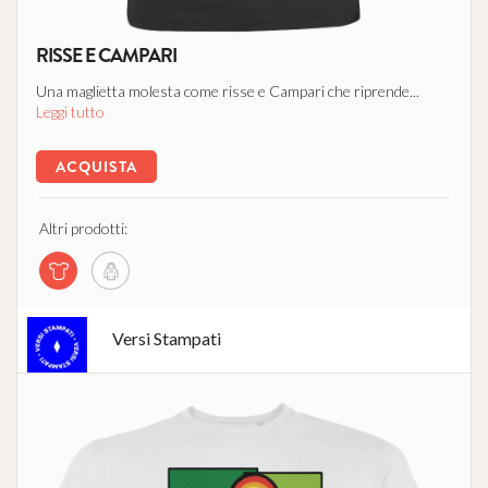
RISSE E CAMPARI
Una maglietta molesta come risse e Campari che riprende...
Leggi tutto
ACQUISTA
Altri prodotti:
Versi Stampati