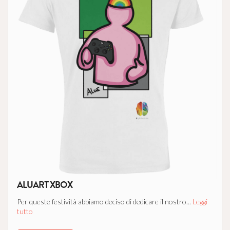
ALUART XBOX
Per queste festività abbiamo deciso di dedicare il nostro...
Leggi
tutto