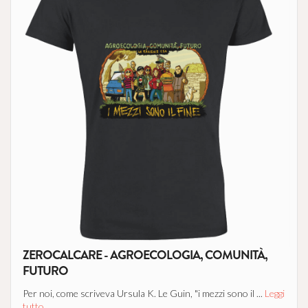
ZEROCALCARE - AGROECOLOGIA, COMUNITÀ,
FUTURO
Per noi, come scriveva Ursula K. Le Guin, "i mezzi sono il ...
Leggi
tutto