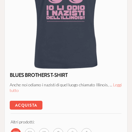
BLUES BROTHERS T-SHIRT
Anche noi odiamo i nazisti di quel luogo chiamato Illinois, ...
Leggi
tutto
ACQUISTA
Altri prodotti: