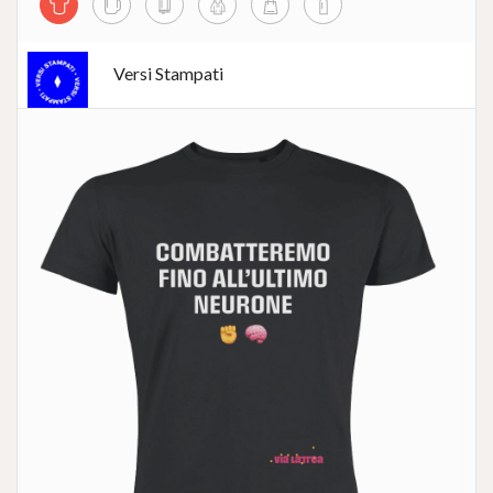
Versi Stampati