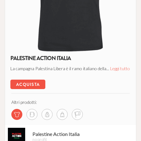
PALESTINE ACTION ITALIA
La campagna Palestina Libera è il ramo italiano della...
Leggi tutto
ACQUISTA
Altri prodotti:
Palestine Action Italia
no profit