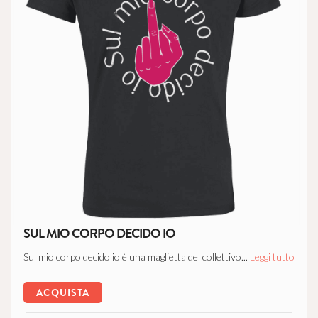
SUL MIO CORPO DECIDO IO
Sul mio corpo decido io è una maglietta del collettivo...
Leggi tutto
ACQUISTA