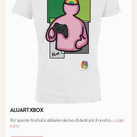
ALUART XBOX
Per queste festività abbiamo deciso di dedicare il nostro...
Leggi
tutto