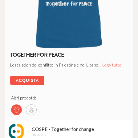
TOGETHER FOR PEACE
L’escalation del conflitto in Palestina e nel Libano...
Leggi tutto
ACQUISTA
Altri prodotti:
COSPE - Together for change
no profit