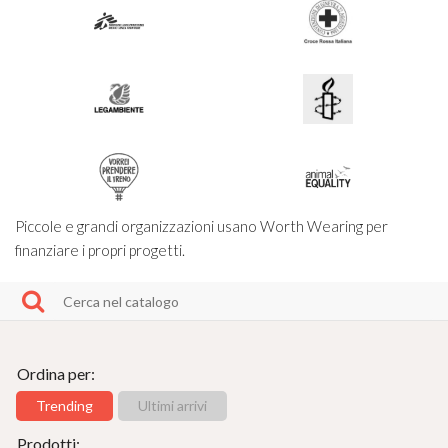
Piccole e grandi organizzazioni usano Worth Wearing per
finanziare i propri progetti.
Ordina per:
Trending
Ultimi arrivi
Prodotti: