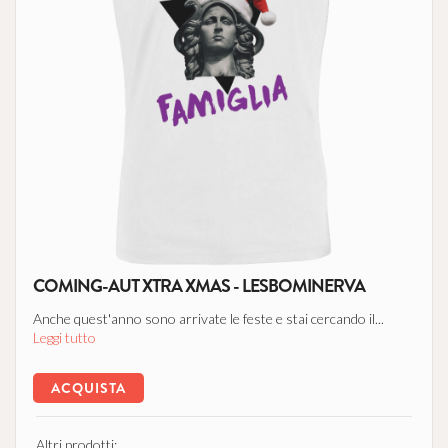
COMING-AUT XTRA XMAS - LESBOMINERVA
Anche quest'anno sono arrivate le feste e stai cercando il...
Leggi tutto
ACQUISTA
Altri prodotti: