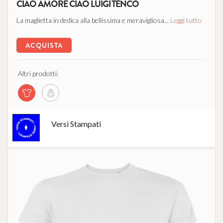
CIAO AMORE CIAO LUIGI TENCO
La maglietta in dedica alla bellissima e meravigliosa...
Leggi tutto
ACQUISTA
Altri prodotti:
Versi Stampati