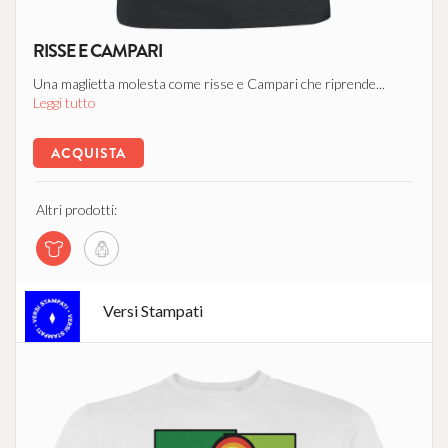
RISSE E CAMPARI
Una maglietta molesta come risse e Campari che riprende...
Leggi tutto
ACQUISTA
Altri prodotti:
Versi Stampati