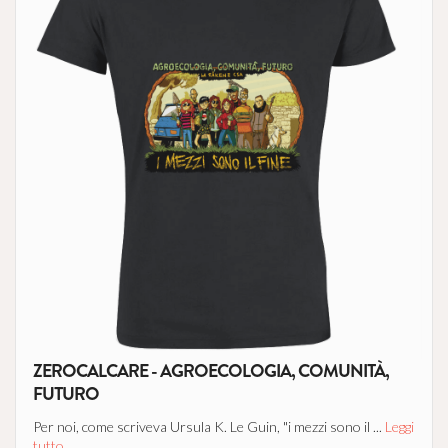
ZEROCALCARE - AGROECOLOGIA, COMUNITÀ,
FUTURO
Per noi, come scriveva Ursula K. Le Guin, "i mezzi sono il ...
Leggi
tutto