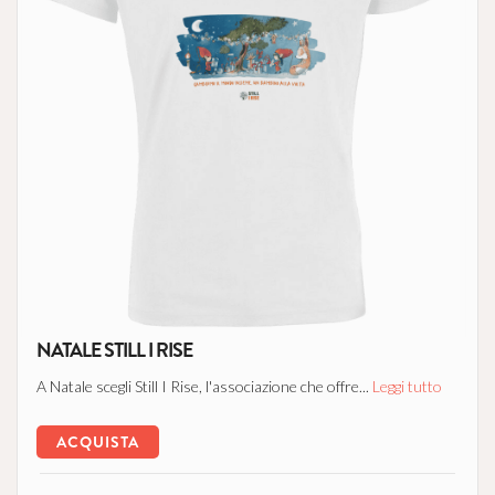
NATALE STILL I RISE
A Natale scegli Still I Rise, l'associazione che offre...
Leggi tutto
ACQUISTA