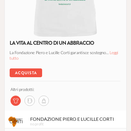
LA VITA AL CENTRO DI UN ABBRACCIO
La Fondazione Piero e Lucille Corti garantisce sostegno...
Leggi
tutto
ACQUISTA
Altri prodotti:
FONDAZIONE PIERO E LUCILLE CORTI
no profit