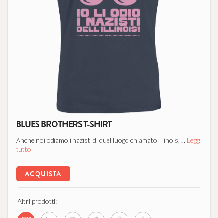
BLUES BROTHERS T-SHIRT
Anche noi odiamo i nazisti di quel luogo chiamato Illinois, ...
Leggi
tutto
ACQUISTA
Altri prodotti: