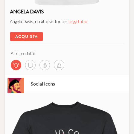
ANGELA DAVIS
Angela Davis, ritratto vettoriale.
Leggi tutto
ACQUISTA
Altri prodotti:
Social Icons