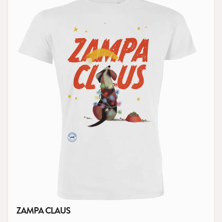
ZAMPA CLAUS