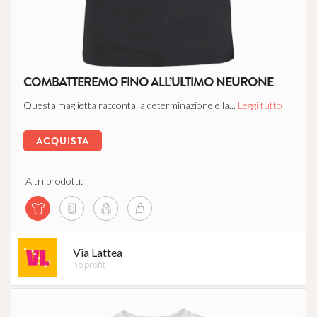
COMBATTEREMO FINO ALL’ULTIMO NEURONE
Questa maglietta racconta la determinazione e la...
Leggi tutto
ACQUISTA
Altri prodotti:
Via Lattea
no profit