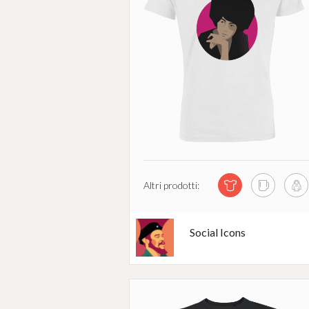
Altri prodotti:
Social Icons