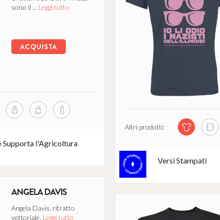
sono il ...
Leggi tutto
ACQUISTA
Altri prodotti:
 Supporta l'Agricoltura
Versi Stampati
ANGELA DAVIS
Angela Davis, ritratto
vettoriale.
Leggi tutto