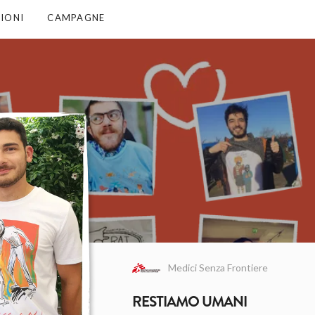
IONI
CAMPAGNE
Medici Senza Frontiere
RESTIAMO UMANI