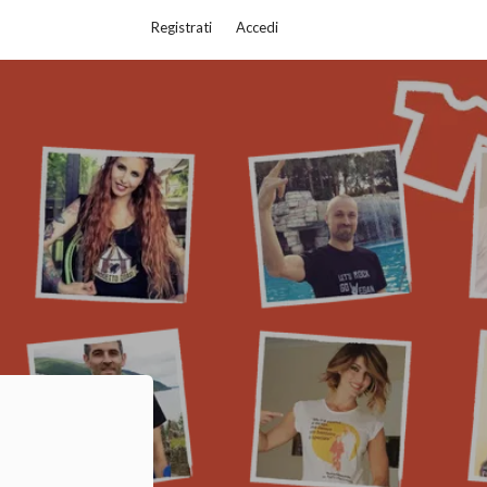
Registrati
Accedi