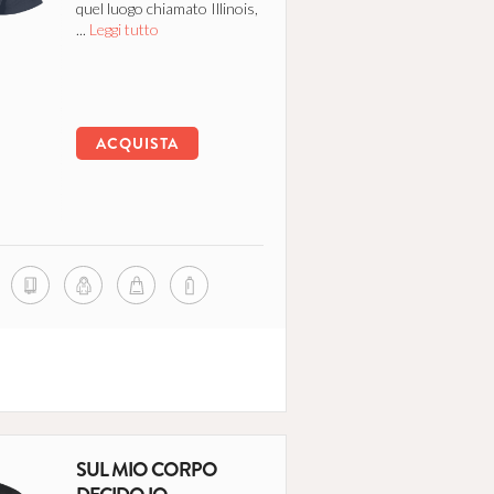
quel luogo chiamato Illinois,
...
Leggi tutto
ACQUISTA
SUL MIO CORPO