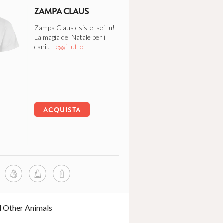
ZAMPA CLAUS
Zampa Claus esiste, sei tu!
La magia del Natale per i
cani...
Leggi tutto
ACQUISTA
d Other Animals