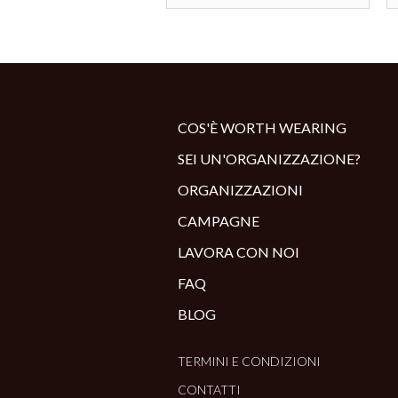
COS'È WORTH WEARING
SEI UN'ORGANIZZAZIONE?
ORGANIZZAZIONI
CAMPAGNE
LAVORA CON NOI
FAQ
BLOG
TERMINI E CONDIZIONI
CONTATTI