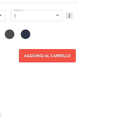
TAGLIA
S
AGGIUNGI AL CARRELLO
i