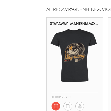
ALTRE CAMPAGNE NEL NEGOZIO 
STAY AWAY - MANTENIAMO LE DISTANZE
ALTRI PRODOTTI: