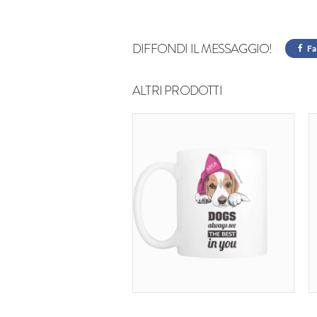
DIFFONDI IL MESSAGGIO!
Fa
ALTRI PRODOTTI