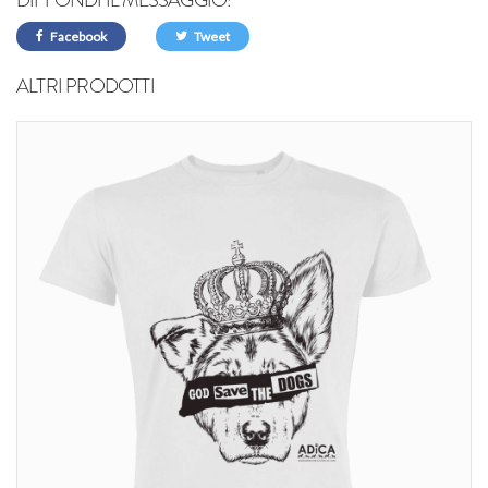
DIFFONDI IL MESSAGGIO!
Facebook
Tweet
ALTRI PRODOTTI