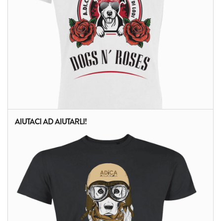
AIUTACI AD AIUTARLI!
ALTRI PRODOTTI: