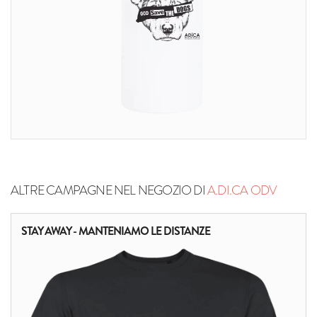
ALTRE CAMPAGNE NEL NEGOZIO DI
A.DI.CA ODV
STAY AWAY - MANTENIAMO LE DISTANZE