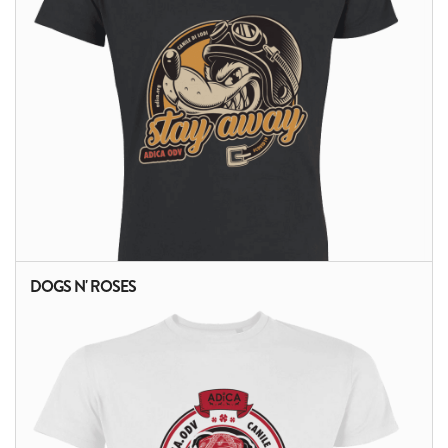
DOGS N' ROSES
ALTRI PRODOTTI: