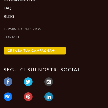
FAQ
BLOG
TERMINI E CONDIZIONI
CONTATTI
CREA LA TUA CAMPAGNA
SEGUICI SUI NOSTRI SOCIAL