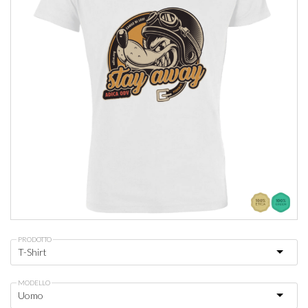
PRODOTTO
MODELLO