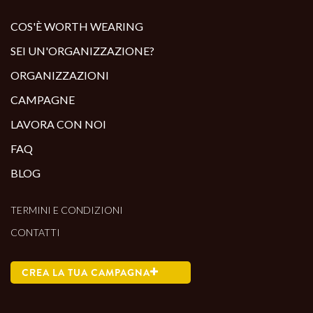
ALTRI PRODOTTI:
COS'È WORTH WEARING
SEI UN'ORGANIZZAZIONE?
ORGANIZZAZIONI
CAMPAGNE
LAVORA CON NOI
FAQ
BLOG
TERMINI E CONDIZIONI
CONTATTI
CREA LA TUA CAMPAGNA