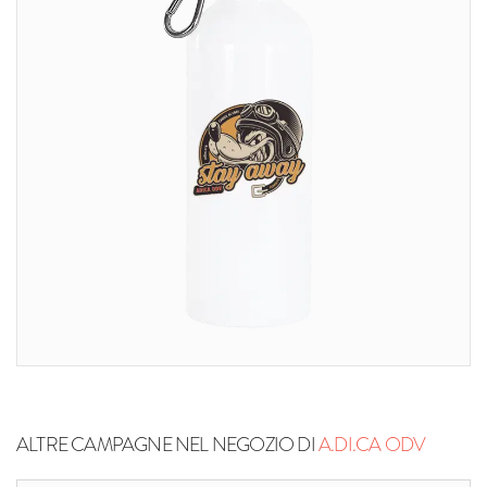
ALTRE CAMPAGNE NEL NEGOZIO DI
A.DI.CA ODV