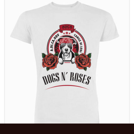
ALTRI PRODOTTI: