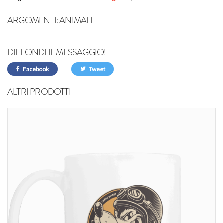
ARGOMENTI:
ANIMALI
DIFFONDI IL MESSAGGIO!
Facebook
Tweet
ALTRI PRODOTTI