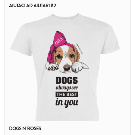
AIUTACI AD AIUTARLI! 2
DOGS N' ROSES