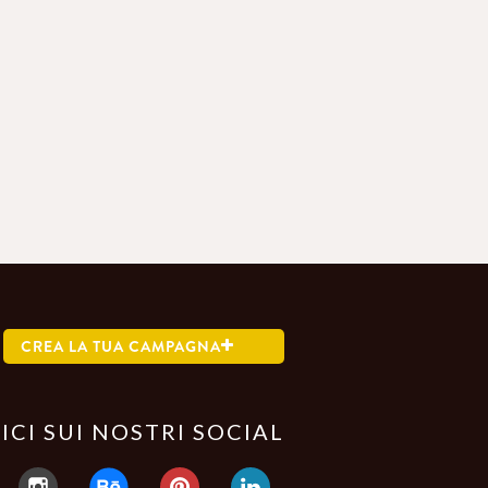
CREA LA TUA CAMPAGNA
ICI SUI NOSTRI SOCIAL