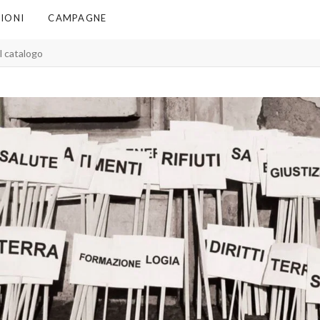
IONI
CAMPAGNE