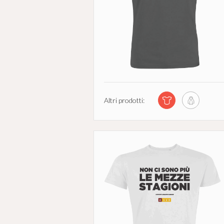
Altri prodotti: