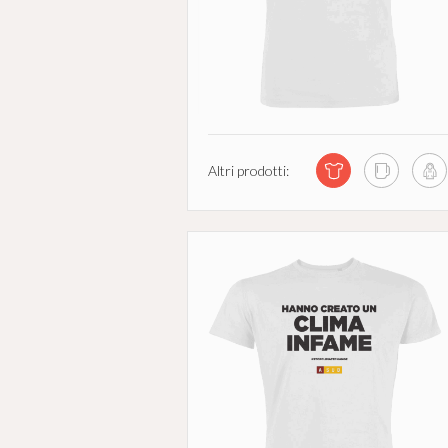
Altri prodotti: