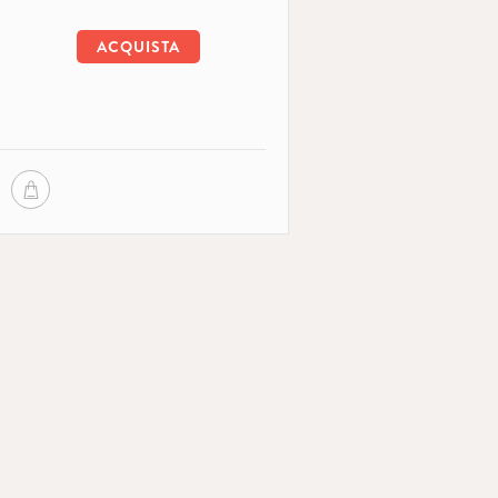
ACQUISTA