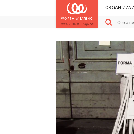
ORGANIZZAZ
WORTH WEARING
100% BUONE CAUSE