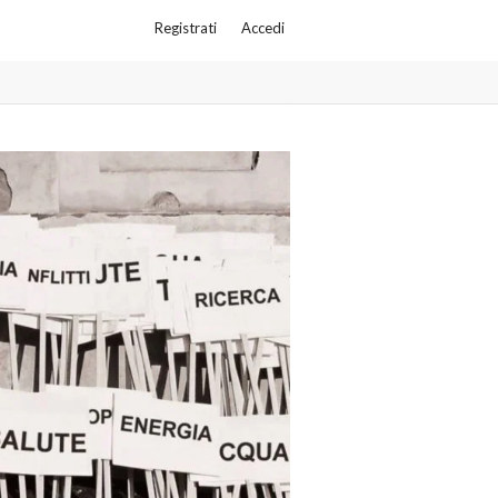
Registrati
Accedi