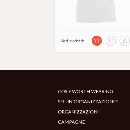
Altri prodotti:
COS'È WORTH WEARING
SEI UN'ORGANIZZAZIONE?
ORGANIZZAZIONI
CAMPAGNE