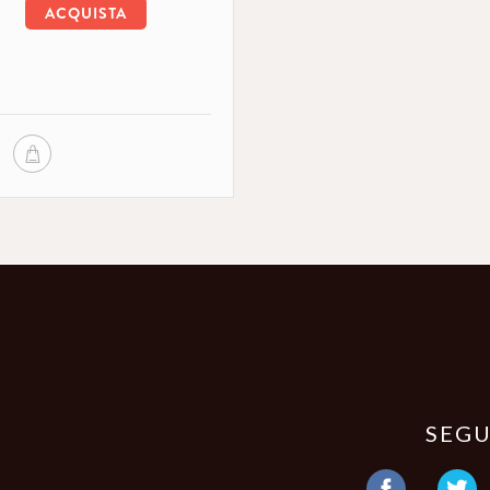
ACQUISTA
SEGU