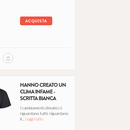
ACQUISTA
HANNO CREATO UN
CLIMA INFAME -
SCRITTA BIANCA
I cambiamenti climatici ci
riguardano tutti; riguardano
il...
Leggi tutto