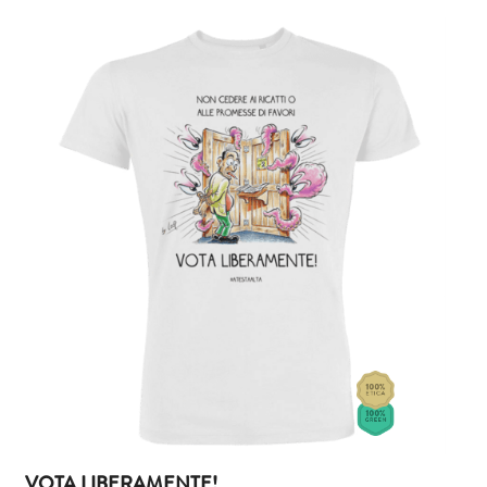
VOTA LIBERAMENTE!