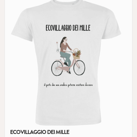
ECOVILLAGGIO DEI MILLE