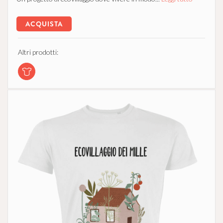
ACQUISTA
Altri prodotti: