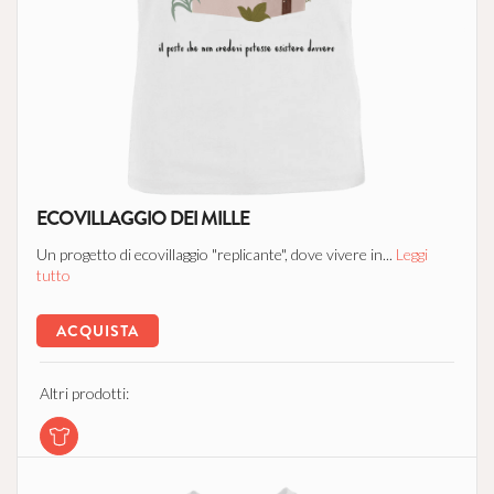
ECOVILLAGGIO DEI MILLE
Un progetto di ecovillaggio "replicante", dove vivere in...
Leggi
tutto
ACQUISTA
Altri prodotti: