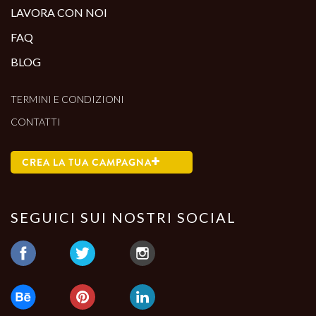
LAVORA CON NOI
FAQ
BLOG
TERMINI E CONDIZIONI
CONTATTI
CREA LA TUA CAMPAGNA
SEGUICI SUI NOSTRI SOCIAL