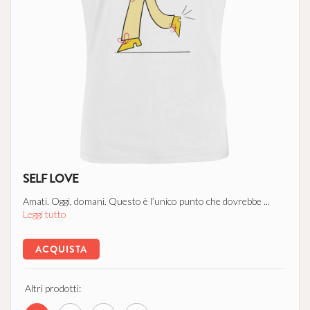
SELF LOVE
Amati. Oggi, domani. Questo è l’unico punto che dovrebbe ...
Leggi tutto
ACQUISTA
Altri prodotti: