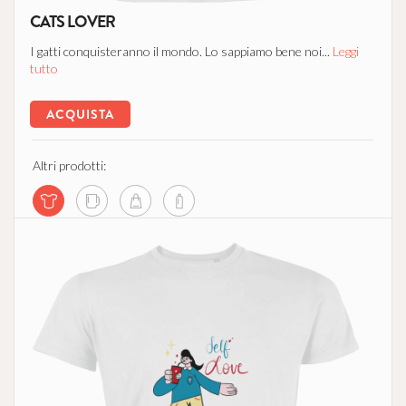
CATS LOVER
I gatti conquisteranno il mondo. Lo sappiamo bene noi...
Leggi
tutto
ACQUISTA
Altri prodotti: