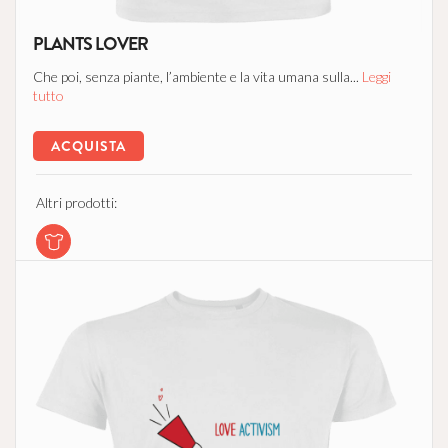
PLANTS LOVER
Che poi, senza piante, l’ambiente e la vita umana sulla...
Leggi
tutto
ACQUISTA
Altri prodotti: