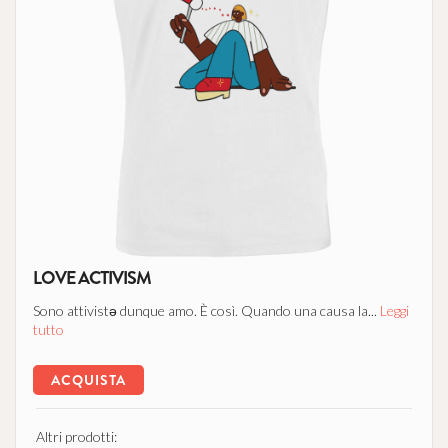
LOVE ACTIVISM
Sono attivistə dunque amo. È così. Quando una causa la...
Leggi
tutto
ACQUISTA
Altri prodotti: