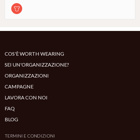
COS'È WORTH WEARING
SEI UN'ORGANIZZAZIONE?
ORGANIZZAZIONI
CAMPAGNE
LAVORA CON NOI
FAQ
BLOG
TERMINI E CONDIZIONI