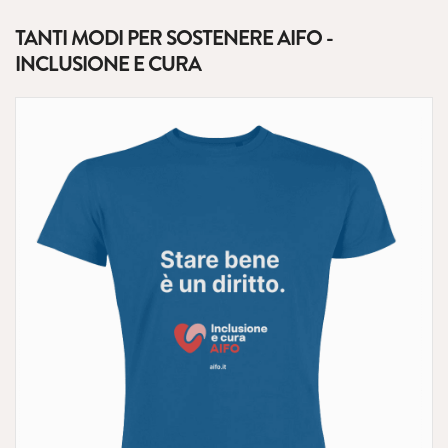
TANTI MODI PER SOSTENERE AIFO -
INCLUSIONE E CURA