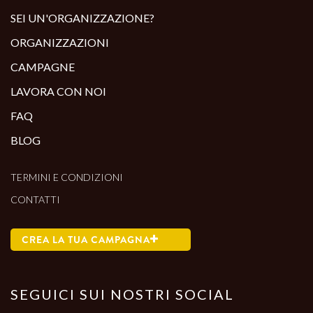
SEI UN'ORGANIZZAZIONE?
ORGANIZZAZIONI
CAMPAGNE
LAVORA CON NOI
FAQ
BLOG
TERMINI E CONDIZIONI
CONTATTI
CREA LA TUA CAMPAGNA
SEGUICI SUI NOSTRI SOCIAL