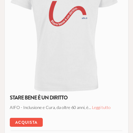
STARE BENE È UN DIRITTO
AIFO - Inclusione e Cura, da oltre 60 anni, è...
Leggi tutto
ACQUISTA