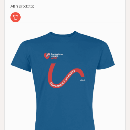
Altri prodotti: