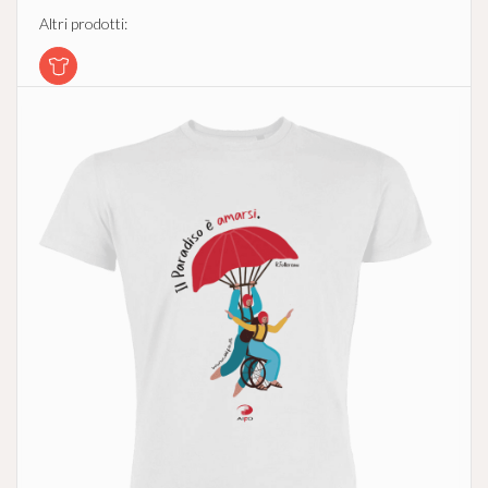
Altri prodotti: