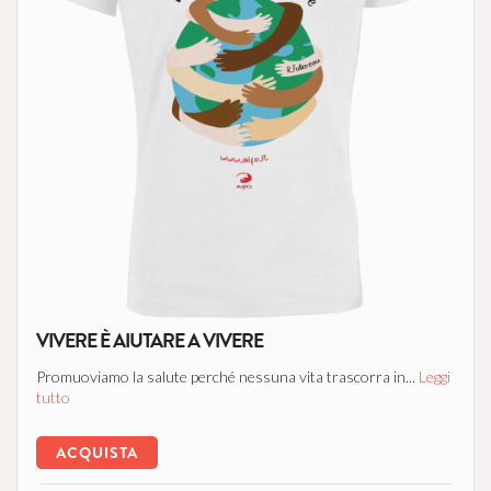
VIVERE È AIUTARE A VIVERE
Promuoviamo la salute perché nessuna vita trascorra in...
Leggi
tutto
ACQUISTA