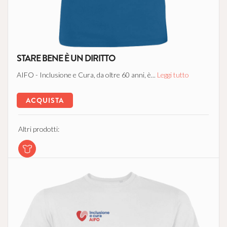
STARE BENE È UN DIRITTO
AIFO - Inclusione e Cura, da oltre 60 anni, è...
Leggi tutto
ACQUISTA
Altri prodotti: