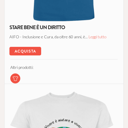
STARE BENE È UN DIRITTO
AIFO - Inclusione e Cura, da oltre 60 anni, è...
Leggi tutto
ACQUISTA
Altri prodotti: