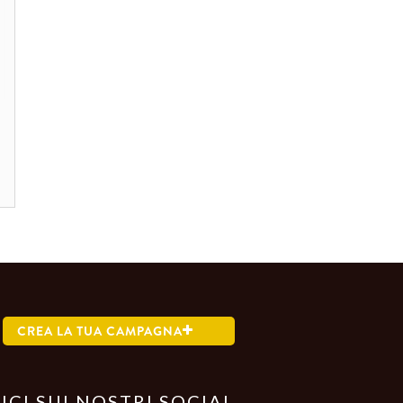
CREA LA TUA CAMPAGNA
ICI SUI NOSTRI SOCIAL