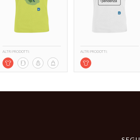
ALTRI PRODOTTI:
ALTRI PRODOTTI:
SEGU