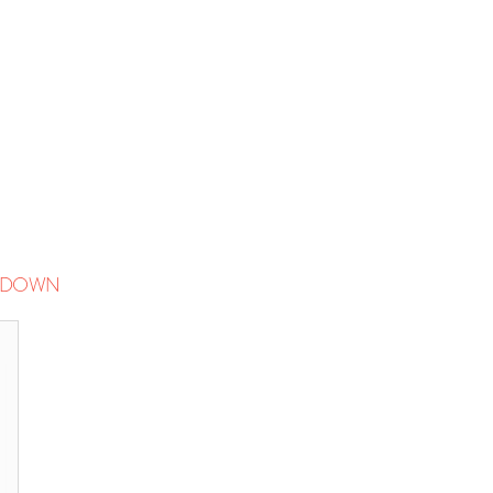
I DOWN