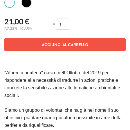
21,00
€
×
IVA 22% INCLUSA
AGGIUNGI AL CARRELLO
"Alberi in periferia" nasce nell’Ottobre del 2019 per
rispondere alla necessità di tradurre in azioni pratiche e
concrete la sensibilizzazione alle tematiche ambientali e
sociali.
Siamo un gruppo di volontari che ha già nel nome il suo
obiettivo: piantare quanti più alberi possibile in aree della
periferia da riqualificare.