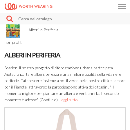
WORTH WEARING
Alberi in Periferia
non profit
ALBERI IN PERIFERIA
Sostieni il nostro progetto di riforestazione urbana partecipata.
Aiutaci a portare alberi, bellezza e una migliore qualità della vita nelle
periferie. Fai crescere insieme a noi il verde nelle nostre città e l'amore
per il Pianeta, attraverso la partecipazione attiva dei cittadini. "Il
momento migliore per piantare un albero è vent'anni fa. Il secondo
momento è adesso" (Confucio).
Leggi tutto...