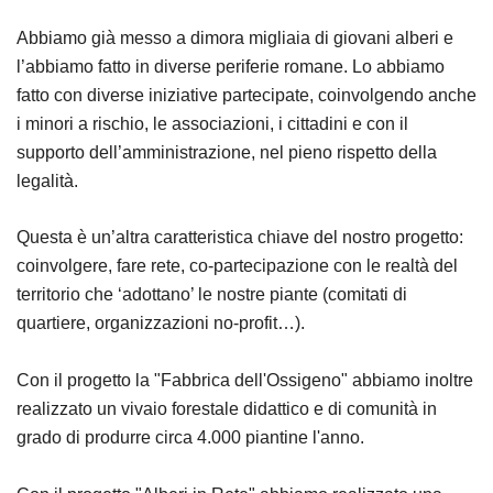
Abbiamo già messo a dimora migliaia di giovani alberi e
l’abbiamo fatto in diverse periferie romane. Lo abbiamo
fatto con diverse iniziative partecipate, coinvolgendo anche
i minori a rischio, le associazioni, i cittadini e con il
supporto dell’amministrazione, nel pieno rispetto della
legalità.
Questa è un’altra caratteristica chiave del nostro progetto:
coinvolgere, fare rete, co-partecipazione con le realtà del
territorio che ‘adottano’ le nostre piante (comitati di
quartiere, organizzazioni no-profit…).
Con il progetto la "Fabbrica dell'Ossigeno" abbiamo inoltre
realizzato un vivaio forestale didattico e di comunità in
grado di produrre circa 4.000 piantine l'anno.