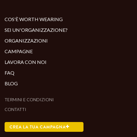
ALTRI PRODOTTI:
COS'È WORTH WEARING
SEI UN'ORGANIZZAZIONE?
ORGANIZZAZIONI
CAMPAGNE
LAVORA CON NOI
FAQ
BLOG
TERMINI E CONDIZIONI
CONTATTI
CREA LA TUA CAMPAGNA