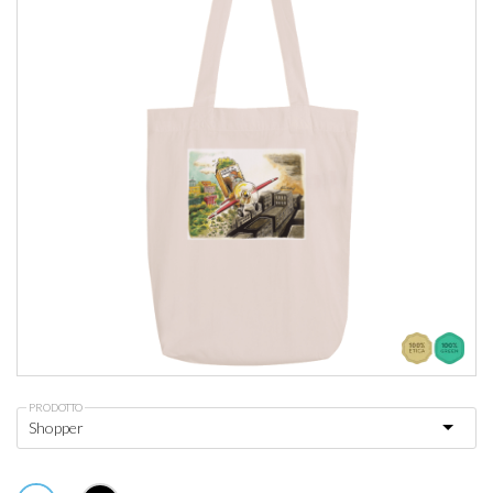
PRODOTTO