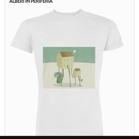
ALBERI IN PERIFERIA
ALTRI PRODOTTI: