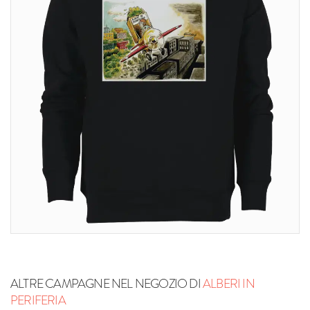
ALTRE CAMPAGNE NEL NEGOZIO DI
ALBERI IN
PERIFERIA