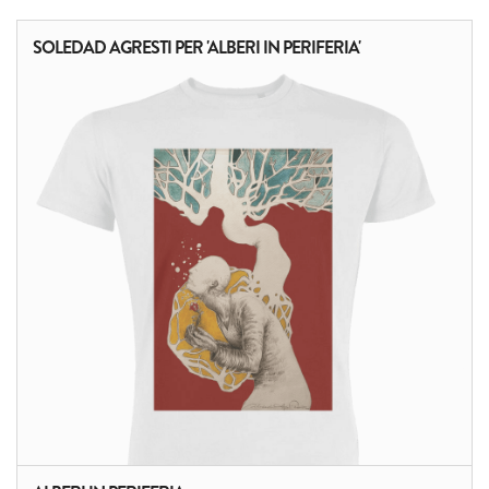
SOLEDAD AGRESTI PER 'ALBERI IN PERIFERIA'