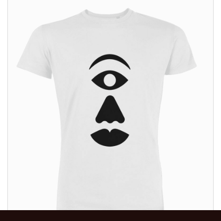
ALTRI PRODOTTI: