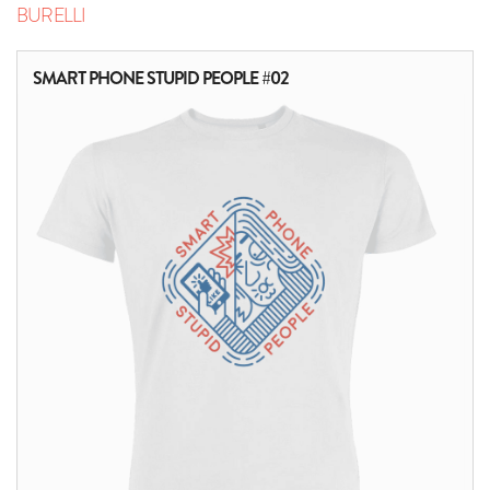
BURELLI
SMART PHONE STUPID PEOPLE #02