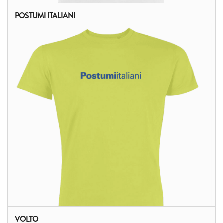
POSTUMI ITALIANI
ALTRI PRODOTTI:
VOLTO