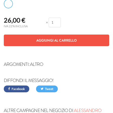
26,00
€
×
IVA 22% INCLUSA
AGGIUNGI AL CARRELLO
ARGOMENTI:
ALTRO
DIFFONDI IL MESSAGGIO!
Facebook
Tweet
ALTRE CAMPAGNE NEL NEGOZIO DI
ALESSANDRO