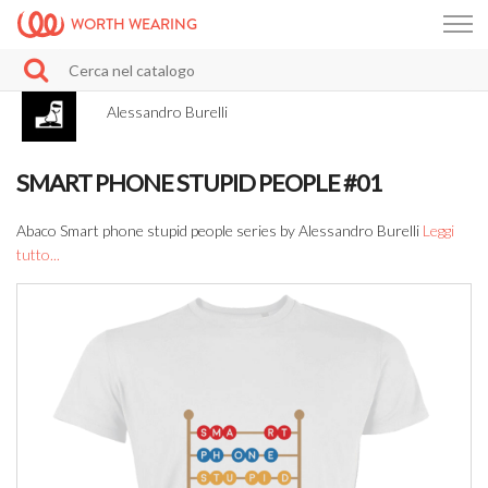
WORTH WEARING
Alessandro Burelli
SMART PHONE STUPID PEOPLE #01
Abaco Smart phone stupid people series by Alessandro Burelli
Leggi
tutto...