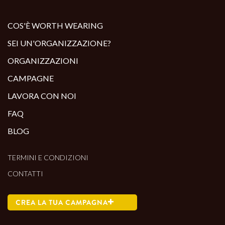
ALTRI PRODOTTI:
COS'È WORTH WEARING
SEI UN'ORGANIZZAZIONE?
ORGANIZZAZIONI
CAMPAGNE
LAVORA CON NOI
FAQ
BLOG
TERMINI E CONDIZIONI
CONTATTI
CREA LA TUA CAMPAGNA