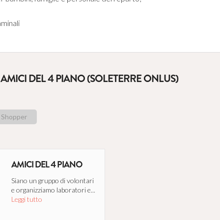
aminali
AMICI DEL 4 PIANO (SOLETERRE ONLUS)
Shopper
AMICI DEL 4 PIANO
Siano un gruppo di volontari
e organizziamo laboratori e...
Leggi tutto