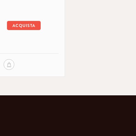
ACQUISTA