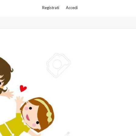
Registrati
Accedi