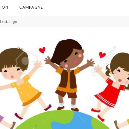
IONI
CAMPAGNE