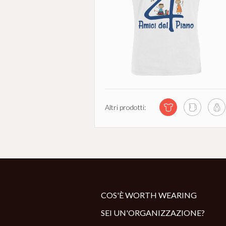
Altri prodotti:
COS'È WORTH WEARING
SEI UN'ORGANIZZAZIONE?