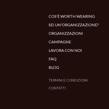
COS'È WORTH WEARING
SEI UN'ORGANIZZAZIONE?
ORGANIZZAZIONI
CAMPAGNE
LAVORA CON NOI
FAQ
BLOG
TERMINI E CONDIZIONI
CONTATTI