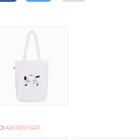
DI
AMORISFIGATI