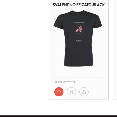
SVALENTINO SFIGATO-BLACK
ALTRI PRODOTTI: