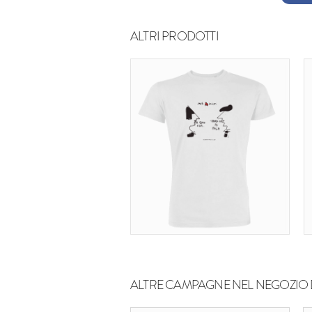
ALTRI PRODOTTI
ALTRE CAMPAGNE NEL NEGOZIO 