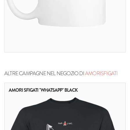
ALTRE CAMPAGNE NEL NEGOZIO DI
AMORISFIGATI
AMORI SFIGATI "WHATSAPP" BLACK