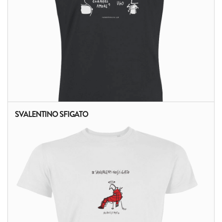
SVALENTINO SFIGATO
ALTRI PRODOTTI: