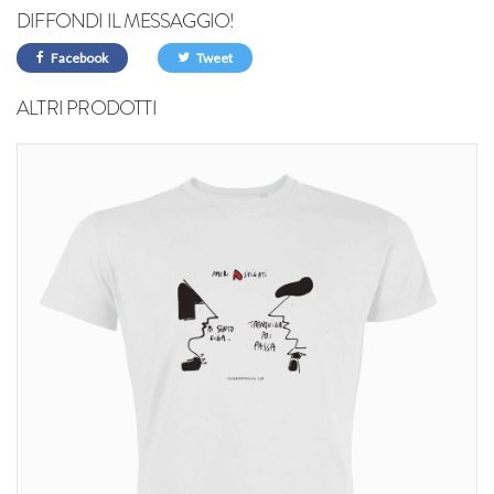
DIFFONDI IL MESSAGGIO!
Facebook
Tweet
ALTRI PRODOTTI