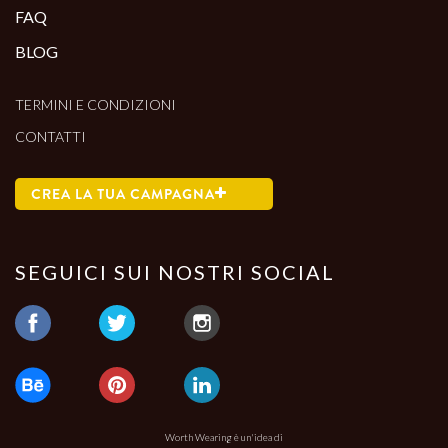
FAQ
BLOG
TERMINI E CONDIZIONI
CONTATTI
CREA LA TUA CAMPAGNA
SEGUICI SUI NOSTRI SOCIAL
Worth Wearing è un'idea di