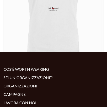
ALTRI PRODOTTI:
COS'È WORTH WEARING
SEI UN'ORGANIZZAZIONE?
ORGANIZZAZIONI
CAMPAGNE
LAVORA CON NOI