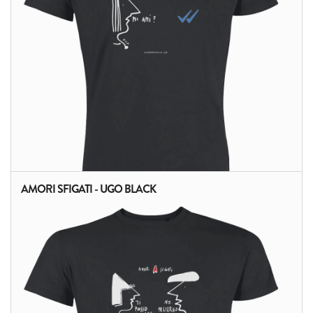
AMORI SFIGATI - UGO BLACK
ALTRI PRODOTTI: