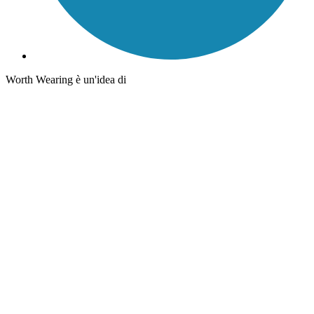
Worth Wearing è un'idea di