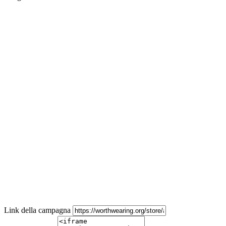
Link della campagna