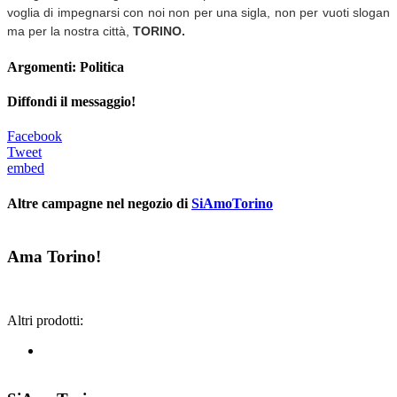
voglia di impegnarsi con noi non per una sigla, non per vuoti slogan
ma per la nostra città,
TORINO.
Argomenti:
Politica
Diffondi il messaggio!
Facebook
Tweet
embed
Altre campagne nel negozio di
SiAmoTorino
Ama Torino!
Altri prodotti: