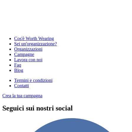
Cos'è Worth Wearing
Sei un'organizzazione?
Organizzazioni
Campagne
Lavora con noi
Faq
Blog
Termini e condizioni
Contatti
Crea la tua campagna
Seguici sui nostri social