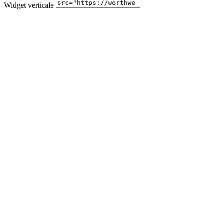
Widget verticale