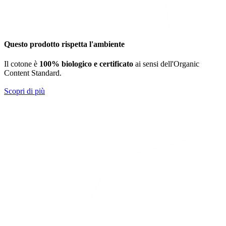
Questo prodotto rispetta l'ambiente
Il cotone è
100% biologico e certificato
ai sensi dell'Organic
Content Standard.
Scopri di più