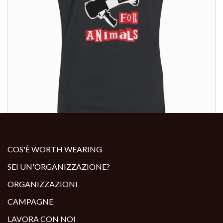
ALTRI PRODOTTI:
ALTRI PRODOTTI:
COS'È WORTH WEARING
SEI UN'ORGANIZZAZIONE?
ORGANIZZAZIONI
CAMPAGNE
LAVORA CON NOI