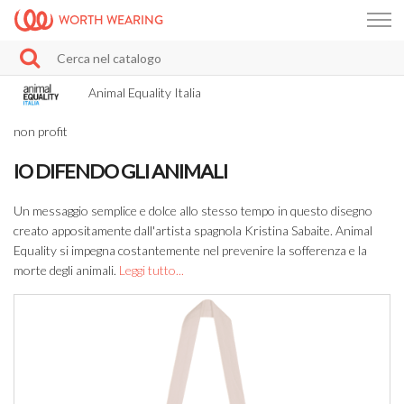
WORTH WEARING
Animal Equality Italia
non profit
IO DIFENDO GLI ANIMALI
Un messaggio semplice e dolce allo stesso tempo in questo disegno
creato appositamente dall'artista spagnola Kristina Sabaite. Animal
Equality si impegna costantemente nel prevenire la sofferenza e la
morte degli animali.
Leggi tutto...