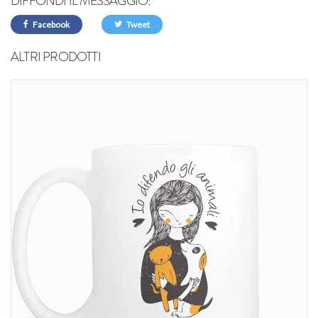
DIFFONDI IL MESSAGGIO!
Facebook
Tweet
ALTRI PRODOTTI