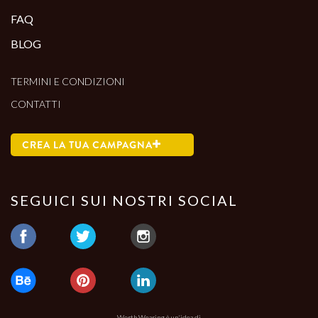
FAQ
BLOG
TERMINI E CONDIZIONI
CONTATTI
CREA LA TUA CAMPAGNA
SEGUICI SUI NOSTRI SOCIAL
Worth Wearing è un'idea di