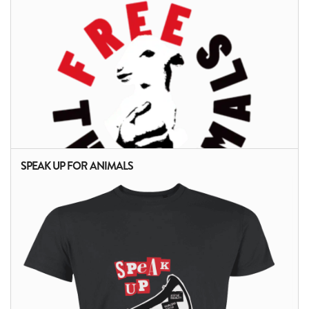
SPEAK UP FOR ANIMALS