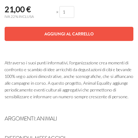
21,00
€
×
IVA 22% INCLUSA
AGGIUNGI AL CARRELLO
Attraverso i suoi punti informativi, l’organizzazione crea momenti di
confronto e scambio di idee arricchiti da degustazioni di cibi e bevande
100% veg o azioni dimostrative, anche scenografiche, che si affiancano
alle campagne in corso. A questo progetto, Animal Equality aggiunge
periodicamente eventi culturali aggregativi che permettono di
sensibilizzare e informare un numero sempre crescente di persone.
ARGOMENTI:
ANIMALI