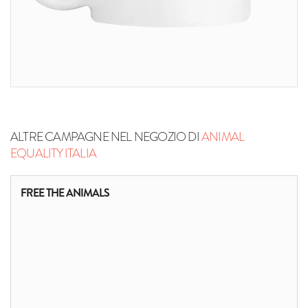
ALTRE CAMPAGNE NEL NEGOZIO DI
ANIMAL
EQUALITY ITALIA
FREE THE ANIMALS