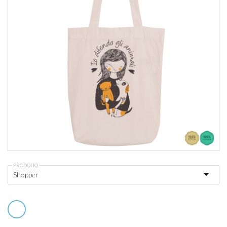
PRODOTTO