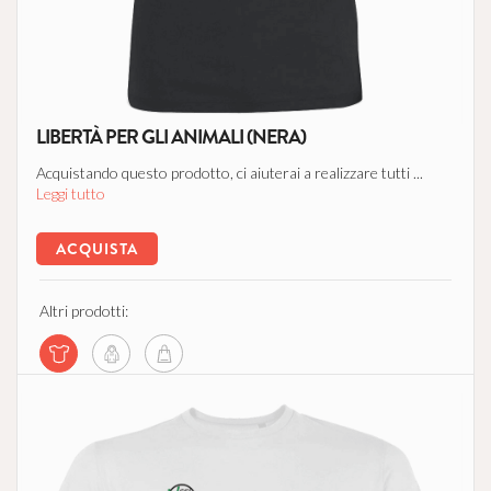
LIBERTÀ PER GLI ANIMALI (NERA)
Acquistando questo prodotto, ci aiuterai a realizzare tutti ...
Leggi tutto
ACQUISTA
Altri prodotti: