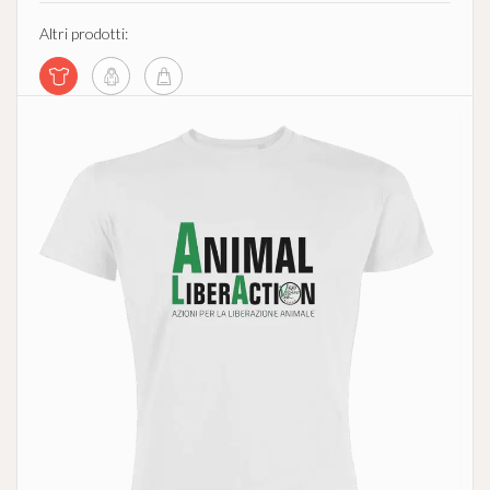
Altri prodotti: