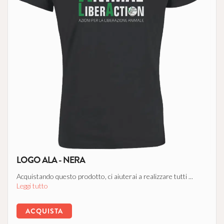
LOGO ALA - NERA
Acquistando questo prodotto, ci aiuterai a realizzare tutti ...
Leggi tutto
ACQUISTA