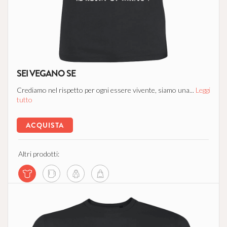
SEI VEGANO SE
Crediamo nel rispetto per ogni essere vivente, siamo una...
Leggi
tutto
ACQUISTA
Altri prodotti: