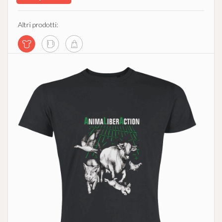
Altri prodotti: