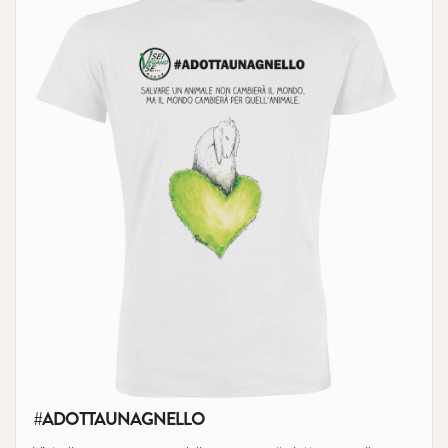
#ADOTTAUNAGNELLO