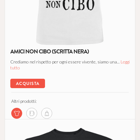
AMICI NON CIBO (SCRITTA NERA)
Crediamo nel rispetto per ogni essere vivente, siamo una...
Leggi
tutto
ACQUISTA
Altri prodotti: