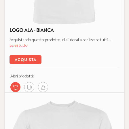
LOGO ALA - BIANCA
Acquistando questo prodotto, ci aiuterai a realizzare tutti ...
Leggi tutto
ACQUISTA
Altri prodotti: