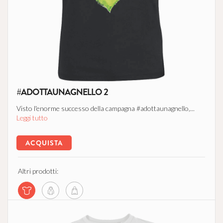
#ADOTTAUNAGNELLO 2
Visto l'enorme successo della campagna #adottaunagnello,...
Leggi tutto
ACQUISTA
Altri prodotti: