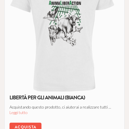
LIBERTÀ PER GLI ANIMALI (BIANCA)
Acquistando questo prodotto, ci aiuterai a realizzare tutti ...
Leggi tutto
ACQUISTA