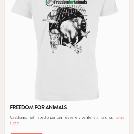
FREEDOM FOR ANIMALS
Crediamo nel rispetto per ogni essere vivente, siamo una...
Leggi
tutto