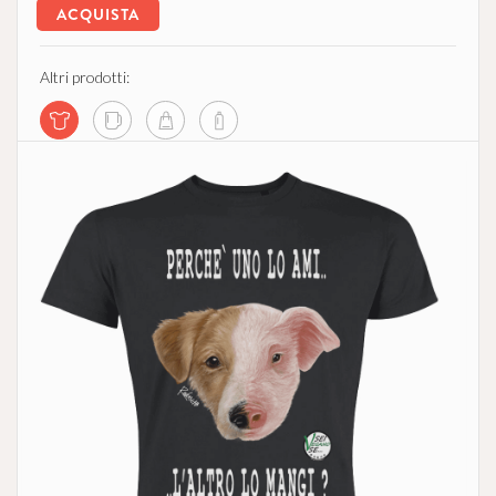
ACQUISTA
Altri prodotti: