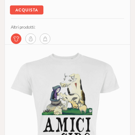
ACQUISTA
Altri prodotti: