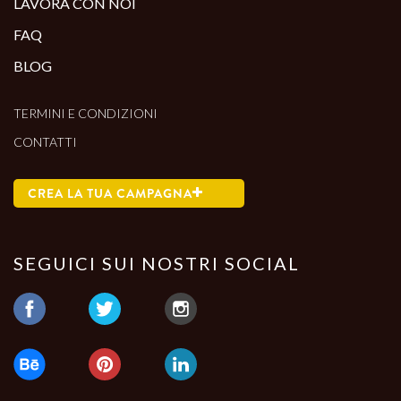
LAVORA CON NOI
FAQ
BLOG
TERMINI E CONDIZIONI
CONTATTI
CREA LA TUA CAMPAGNA
SEGUICI SUI NOSTRI SOCIAL