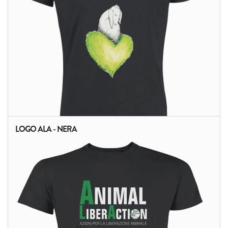
LOGO ALA - NERA
ALTRI PRODOTTI: