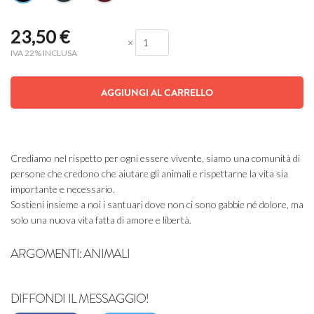
23,50
€
×
IVA 22% INCLUSA
AGGIUNGI AL CARRELLO
Crediamo nel rispetto per ogni essere vivente, siamo una comunità di
persone che credono che aiutare gli animali e rispettarne la vita sia
importante e necessario.
Sostieni insieme a noi i santuari dove non ci sono gabbie né dolore, ma
solo una nuova vita fatta di amore e libertà.
ARGOMENTI:
ANIMALI
DIFFONDI IL MESSAGGIO!