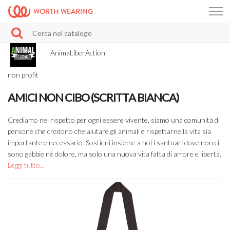
WORTH WEARING
AnimaLiberAction
non profit
AMICI NON CIBO (SCRITTA BIANCA)
Crediamo nel rispetto per ogni essere vivente, siamo una comunità di
persone che credono che aiutare gli animali e rispettarne la vita sia
importante e necessario. Sostieni insieme a noi i santuari dove non ci
sono gabbie né dolore, ma solo una nuova vita fatta di amore e libertà.
Leggi tutto...