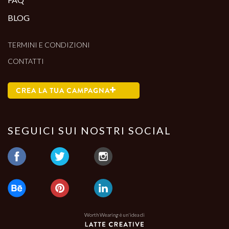
BLOG
TERMINI E CONDIZIONI
CONTATTI
CREA LA TUA CAMPAGNA
SEGUICI SUI NOSTRI SOCIAL
Worth Wearing è un'idea di