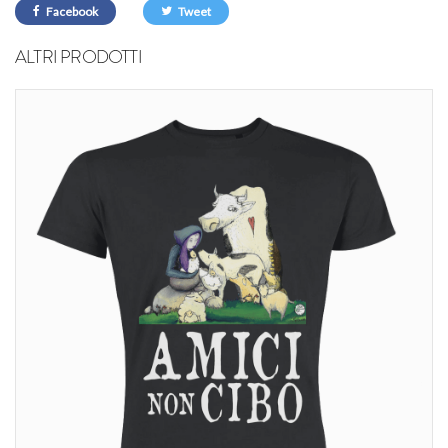
Facebook
Tweet
ALTRI PRODOTTI