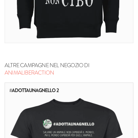
ALTRE CAMPAGNE NEL NEGOZIO DI
ANIMALIBERACTION
#ADOTTAUNAGNELLO 2