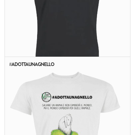
#ADOTTAUNAGNELLO
ALTRI PRODOTTI: