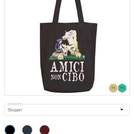
PRODOTTO