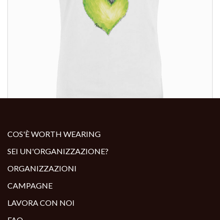
ALTRI PRODOTTI:
COS'È WORTH WEARING
SEI UN'ORGANIZZAZIONE?
ORGANIZZAZIONI
CAMPAGNE
LAVORA CON NOI
FAQ