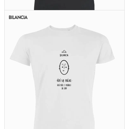
BILANCIA
ALTRI PRODOTTI: