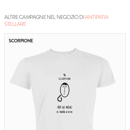
ALTRE CAMPAGNE NEL NEGOZIO DI
ANTIPATIA
STELLARE
SCORPIONE