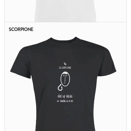
SCORPIONE
ALTRI PRODOTTI: