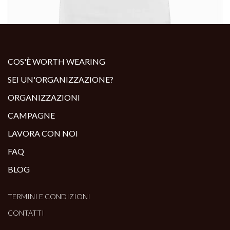
ALTRI PRODOTTI:
COS'È WORTH WEARING
SEI UN'ORGANIZZAZIONE?
ORGANIZZAZIONI
CAMPAGNE
LAVORA CON NOI
FAQ
BLOG
TERMINI E CONDIZIONI
CONTATTI