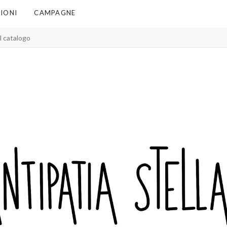
IONI
CAMPAGNE