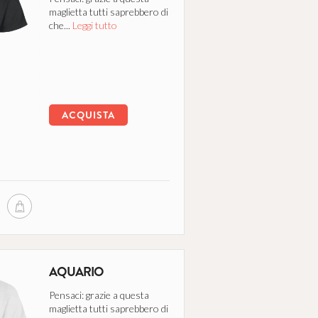
maglietta tutti saprebbero di
che...
Leggi tutto
ACQUISTA
AQUARIO
Pensaci: grazie a questa
maglietta tutti saprebbero di