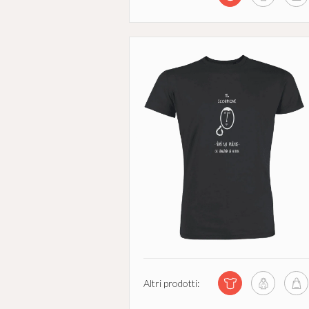
Altri prodotti: