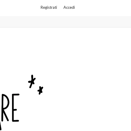
Registrati
Accedi