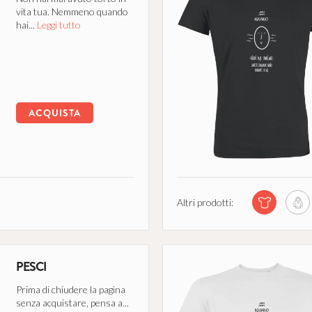
vita tua. Nemmeno quando
hai...
Leggi tutto
ACQUISTA
Altri prodotti:
PESCI
Prima di chiudere la pagina
senza acquistare, pensa a...