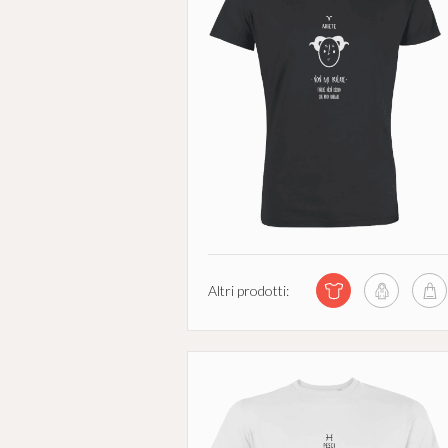
Altri prodotti: