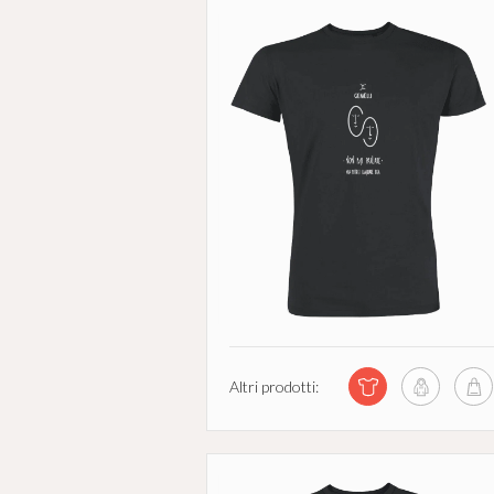
Altri prodotti: