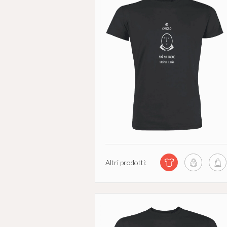
Altri prodotti: