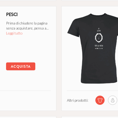
PESCI
Prima di chiudere la pagina
senza acquistare, pensa a...
Leggi tutto
ACQUISTA
Altri prodotti: