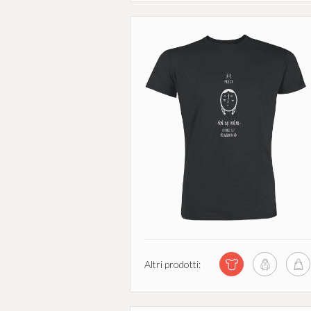
Altri prodotti: