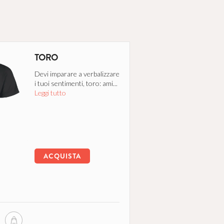
TORO
Devi imparare a verbalizzare
i tuoi sentimenti, toro: ami...
Leggi tutto
ACQUISTA