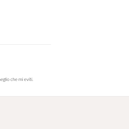
glio che mi eviti.