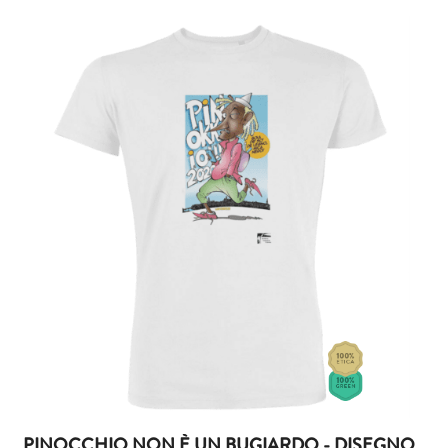
PINOCCHIO NON È UN BUGIARDO - DISEGNO