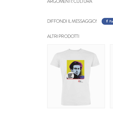
ARGOMENTI:
CULTURA
DIFFONDI IL MESSAGGIO!
Fa
ALTRI PRODOTTI