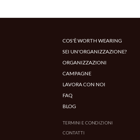
COS'È WORTH WEARING
SEI UN'ORGANIZZAZIONE?
ORGANIZZAZIONI
CAMPAGNE
LAVORA CON NOI
FAQ
BLOG
TERMINI E CONDIZIONI
CONTATTI