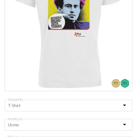
PRODOTTO
MODELLO
TAGLIA