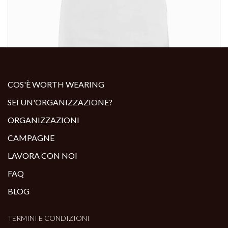
ALTRI PRODOTTI:
COS'È WORTH WEARING
SEI UN'ORGANIZZAZIONE?
ORGANIZZAZIONI
CAMPAGNE
LAVORA CON NOI
FAQ
BLOG
TERMINI E CONDIZIONI