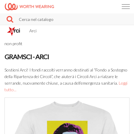
WORTH WEARING
Arci
non profit
GRAMSCI - ARCI
Sostieni Arci! I fondi raccolti verranno destinati al “Fondo a Sostegno
della Ripartenza dei Circoli”, che aiuterà i Circoli Arci a rialzare le
serrande, nuovamente chiuse, a causa dell’emergenza sanitaria.
Leggi
tutto...