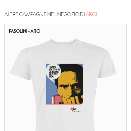
ALTRE CAMPAGNE NEL NEGOZIO DI
ARCI
PASOLINI - ARCI