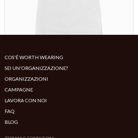
ALTRI PRODOTTI:
COS'È WORTH WEARING
SEI UN'ORGANIZZAZIONE?
ORGANIZZAZIONI
CAMPAGNE
LAVORA CON NOI
FAQ
BLOG