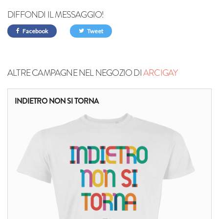
DIFFONDI IL MESSAGGIO!
Facebook
Tweet
ALTRE CAMPAGNE NEL NEGOZIO DI
ARCIGAY
INDIETRO NON SI TORNA