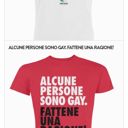
ALCUNE PERSONE SONO GAY. FATTENE UNA RAGIONE!
ALTRI PRODOTTI: