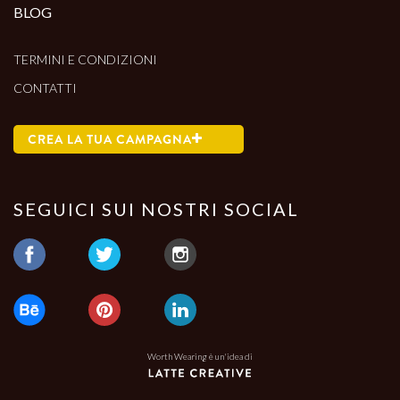
BLOG
TERMINI E CONDIZIONI
CONTATTI
CREA LA TUA CAMPAGNA
SEGUICI SUI NOSTRI SOCIAL
Worth Wearing è un'idea di