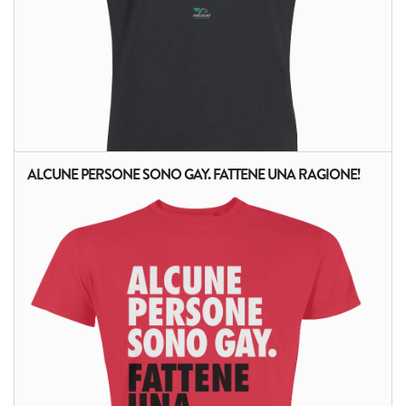
ALCUNE PERSONE SONO GAY. FATTENE UNA RAGIONE!
ALTRI PRODOTTI: