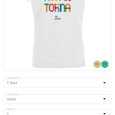
PRODOTTO
MODELLO
TAGLIA