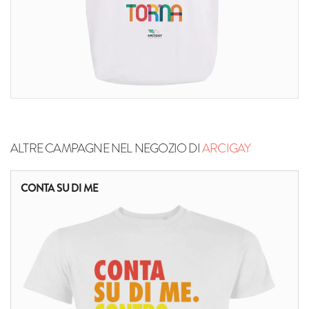
ALTRE CAMPAGNE NEL NEGOZIO DI
ARCIGAY
CONTA SU DI ME