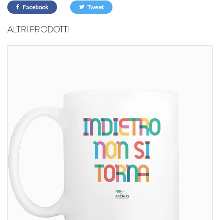
Facebook
Tweet
ALTRI PRODOTTI