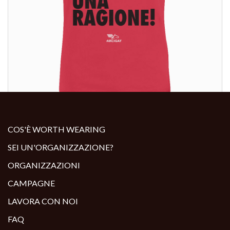
ALTRI PRODOTTI:
COS'È WORTH WEARING
SEI UN'ORGANIZZAZIONE?
ORGANIZZAZIONI
CAMPAGNE
LAVORA CON NOI
FAQ