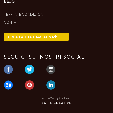
BLOG
TERMINI E CONDIZIONI
CONTATTI
CREA LA TUA CAMPAGNA
SEGUICI SUI NOSTRI SOCIAL
Worth Wearing è un'idea di