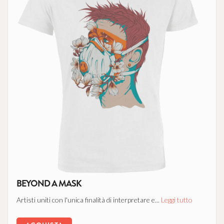
BEYOND A MASK
Artisti uniti con l'unica finalità di interpretare e...
Leggi tutto