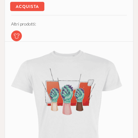
ACQUISTA
Altri prodotti: