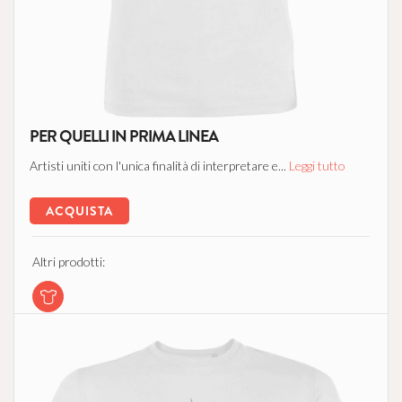
PER QUELLI IN PRIMA LINEA
Artisti uniti con l'unica finalità di interpretare e...
Leggi tutto
ACQUISTA
Altri prodotti: