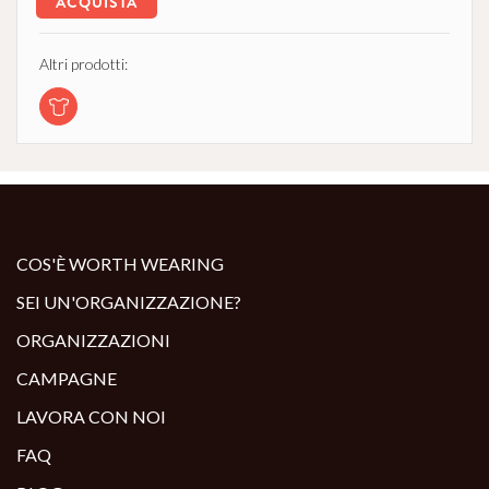
ACQUISTA
Altri prodotti:
COS'È WORTH WEARING
SEI UN'ORGANIZZAZIONE?
ORGANIZZAZIONI
CAMPAGNE
LAVORA CON NOI
FAQ