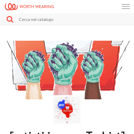
WORTH WEARING