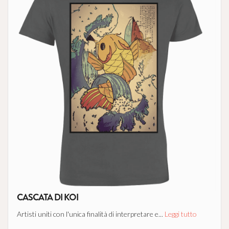
CASCATA DI KOI
Artisti uniti con l'unica finalità di interpretare e...
Leggi tutto