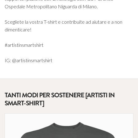
Ospedale Metropolitano Niguarda di Milano.
Scegliete la vostra T-shirt e contribuite ad aiutare e a non
dimenticare!
#artistinsmartshirt
IG: @artistinsmartshirt
TANTI MODI PER SOSTENERE [ARTISTI IN
SMART-SHIRT]