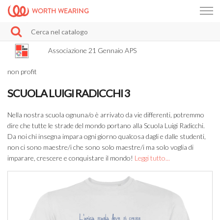
WORTH WEARING
Associazione 21 Gennaio APS
non profit
SCUOLA LUIGI RADICCHI 3
Nella nostra scuola ognuna/o è arrivato da vie differenti, potremmo
dire che tutte le strade del mondo portano alla Scuola Luigi Radicchi.
Da noi chi insegna impara ogni giorno qualcosa dagli e dalle studenti,
non ci sono maestre/i che sono solo maestre/i ma solo voglia di
imparare, crescere e conquistare il mondo!
Leggi tutto...