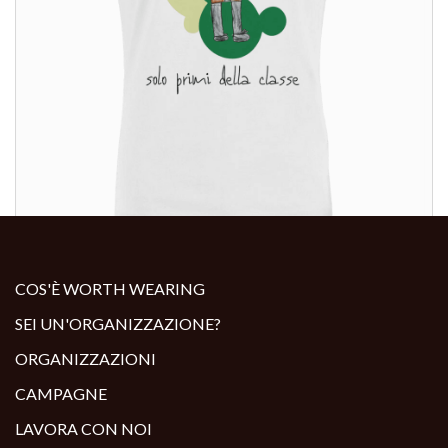
ALTRI PRODOTTI:
COS'È WORTH WEARING
SEI UN'ORGANIZZAZIONE?
ORGANIZZAZIONI
CAMPAGNE
LAVORA CON NOI