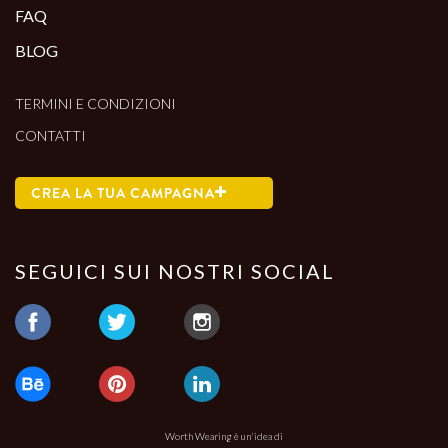
FAQ
BLOG
TERMINI E CONDIZIONI
CONTATTI
CREA LA TUA CAMPAGNA
SEGUICI SUI NOSTRI SOCIAL
Worth Wearing è un'idea di