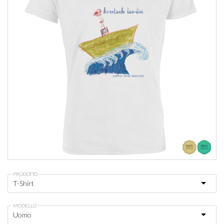
PRODOTTO
MODELLO