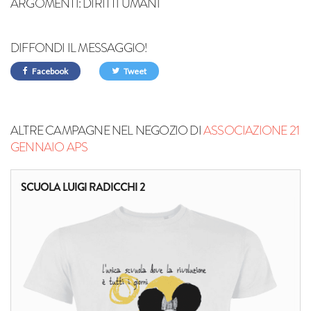
ARGOMENTI:
DIRITTI UMANI
DIFFONDI IL MESSAGGIO!
Facebook
Tweet
ALTRE CAMPAGNE NEL NEGOZIO DI
ASSOCIAZIONE 21
GENNAIO APS
SCUOLA LUIGI RADICCHI 2