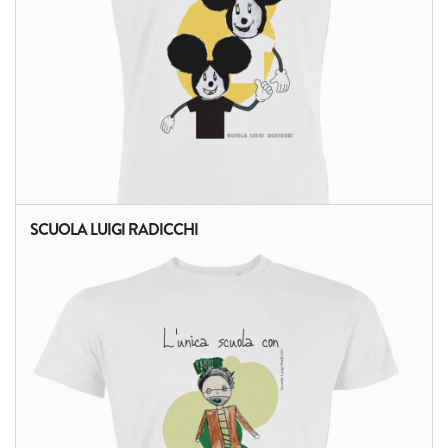
SCUOLA LUIGI RADICCHI
ALTRI PRODOTTI: