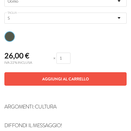
TAGLIA
26,00
€
×
IVA 22% INCLUSA
AGGIUNGI AL CARRELLO
ARGOMENTI:
CULTURA
DIFFONDI IL MESSAGGIO!