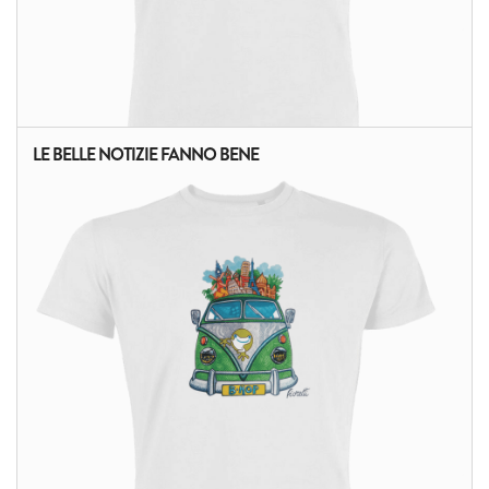
LE BELLE NOTIZIE FANNO BENE
ALTRI PRODOTTI: