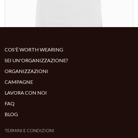
ALTRI PRODOTTI:
COS'È WORTH WEARING
SEI UN'ORGANIZZAZIONE?
ORGANIZZAZIONI
CAMPAGNE
LAVORA CON NOI
FAQ
BLOG
TERMINI E CONDIZIONI