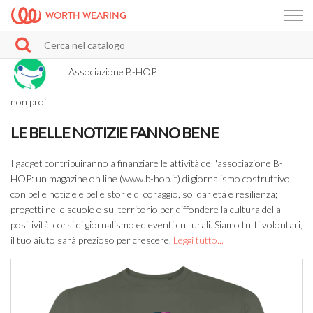
WORTH WEARING
Associazione B-HOP
non profit
LE BELLE NOTIZIE FANNO BENE
I gadget contribuiranno a finanziare le attività dell'associazione B-
HOP: un magazine on line (www.b-hop.it) di giornalismo costruttivo
con belle notizie e belle storie di coraggio, solidarietà e resilienza;
progetti nelle scuole e sul territorio per diffondere la cultura della
positività; corsi di giornalismo ed eventi culturali. Siamo tutti volontari,
il tuo aiuto sarà prezioso per crescere.
Leggi tutto...