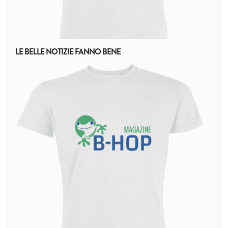
LE BELLE NOTIZIE FANNO BENE
ALTRI PRODOTTI: