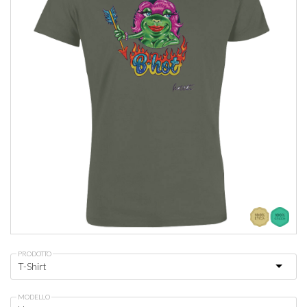
PRODOTTO
MODELLO