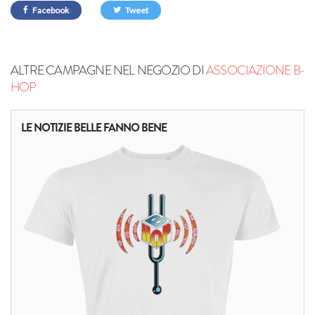
Facebook
Tweet
ALTRE CAMPAGNE NEL NEGOZIO DI
ASSOCIAZIONE B-
HOP
LE NOTIZIE BELLE FANNO BENE