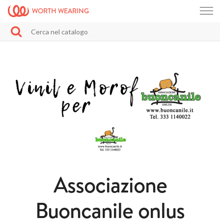
WORTH WEARING
Associazione
Buoncanile onlus