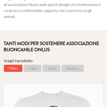
all’associazione Buoncanile questi disegni che testimoniano il
reciproco e indissolubile rapporto che l’uomo ha con gli
animali.
TANTI MODI PER SOSTENERE ASSOCIAZIONE
BUONCANILE ONLUS
Scegli il prodotto:
Tshirt
Felpe
Tazze
Shopper