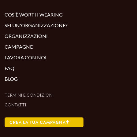
COS'È WORTH WEARING
SEI UN'ORGANIZZAZIONE?
ORGANIZZAZIONI
CAMPAGNE
LAVORA CON NOI
FAQ
BLOG
TERMINI E CONDIZIONI
CONTATTI
CREA LA TUA CAMPAGNA