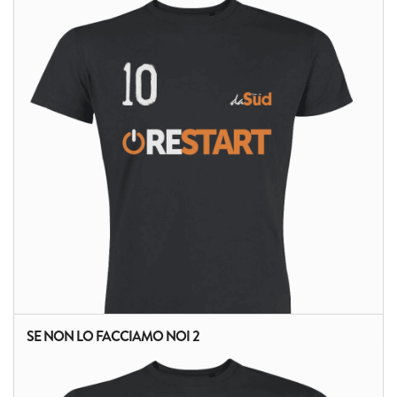
ALTRI PRODOTTI:
SE NON LO FACCIAMO NOI 2