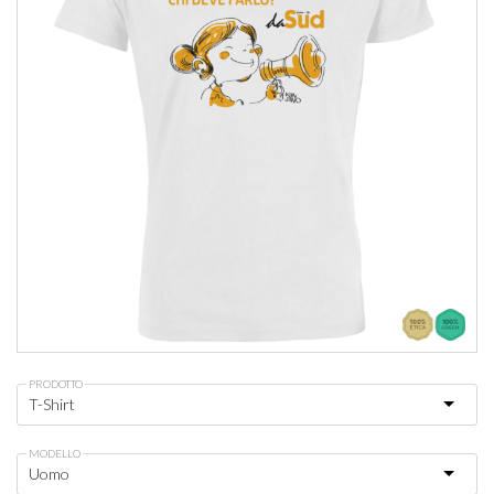
PRODOTTO
MODELLO