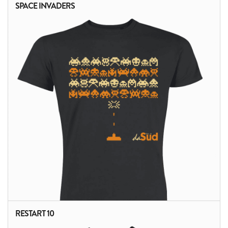
SPACE INVADERS
RESTART 10