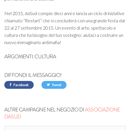
Nel 2015, daSud compie dieci anni e lancia un ciclo di iniziative
chiamato “Restart” che si concluderà con una grande festa dal
22 al 27 settembre 2015. Un evento di arte, spettacolo e
cultura che ha bisogno del tuo sostegno: aiutaci a costruire un
nuovo immaginario antimafia!
ARGOMENTI:
CULTURA
DIFFONDI IL MESSAGGIO!
Facebook
Tweet
ALTRE CAMPAGNE NEL NEGOZIO DI
ASSOCIAZIONE
DASUD