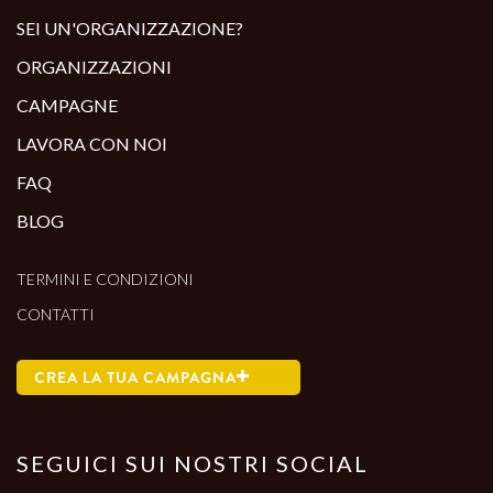
SEI UN'ORGANIZZAZIONE?
ORGANIZZAZIONI
CAMPAGNE
LAVORA CON NOI
FAQ
BLOG
TERMINI E CONDIZIONI
CONTATTI
CREA LA TUA CAMPAGNA
SEGUICI SUI NOSTRI SOCIAL