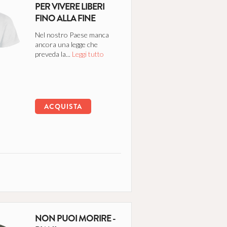
PER VIVERE LIBERI
FINO ALLA FINE
Nel nostro Paese manca
ancora una legge che
preveda la...
Leggi tutto
ACQUISTA
NON PUOI MORIRE -