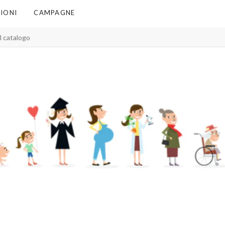
IONI
CAMPAGNE