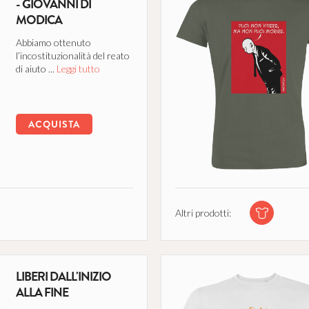
- GIOVANNI DI
MODICA
Abbiamo ottenuto
l’incostituzionalità del reato
di aiuto ...
Leggi tutto
ACQUISTA
Altri prodotti:
LIBERI DALL'INIZIO
ALLA FINE