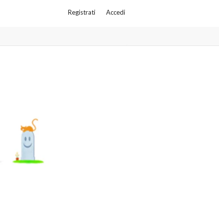
Registrati
Accedi