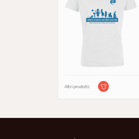
Altri prodotti: