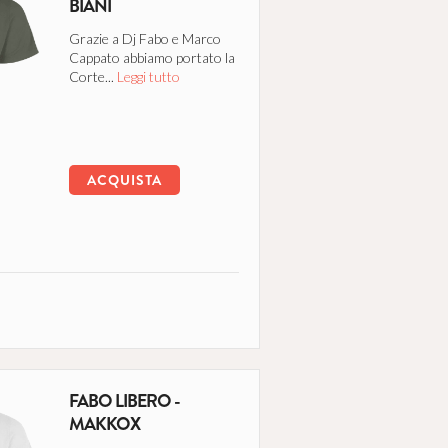
BIANI
Grazie a Dj Fabo e Marco
Cappato abbiamo portato la
Corte...
Leggi tutto
ACQUISTA
FABO LIBERO -
MAKKOX