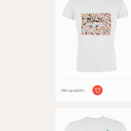
Altri prodotti: