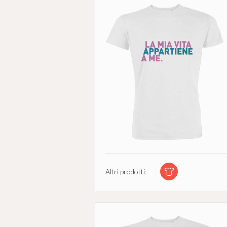
Altri prodotti: