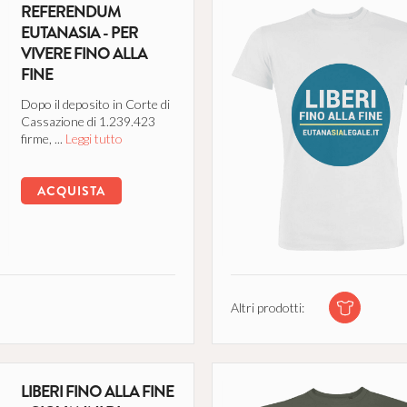
REFERENDUM
EUTANASIA - PER
VIVERE FINO ALLA
FINE
Dopo il deposito in Corte di
Cassazione di 1.239.423
firme, ...
Leggi tutto
ACQUISTA
Altri prodotti:
LIBERI FINO ALLA FINE