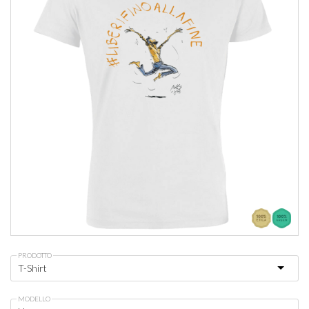
PRODOTTO
MODELLO