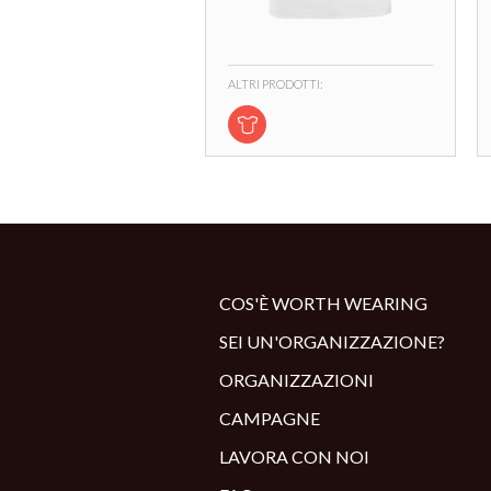
ALTRI PRODOTTI:
COS'È WORTH WEARING
SEI UN'ORGANIZZAZIONE?
ORGANIZZAZIONI
CAMPAGNE
LAVORA CON NOI