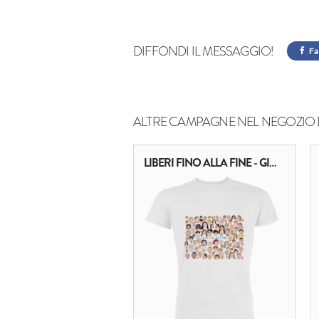
DIFFONDI IL MESSAGGIO!
Fa
ALTRE CAMPAGNE NEL NEGOZIO 
LIBERI FINO ALLA FINE - GIOVANNI DI MODICA