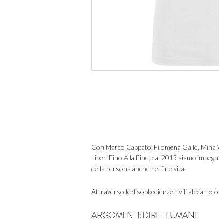
Con Marco Cappato, Filomena Gallo, Mina Welby
Liberi Fino Alla Fine, dal 2013 siamo impegn
della persona anche nel fine vita.
Attraverso le disobbedienze civili abbiamo ot
ARGOMENTI:
DIRITTI UMANI