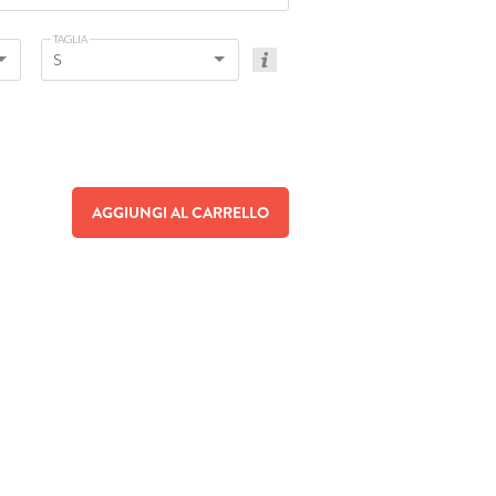
TAGLIA
S
AGGIUNGI AL CARRELLO