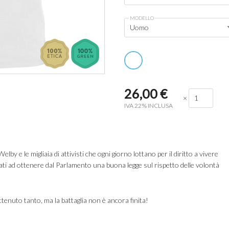
MODELLO
Uomo
26,00
€
×
IVA 22% INCLUSA
 e le migliaia di attivisti che ogni giorno lottano per il diritto a vivere
ati ad ottenere dal Parlamento una buona legge sul rispetto delle volontà
tenuto tanto, ma la battaglia non è ancora finita!