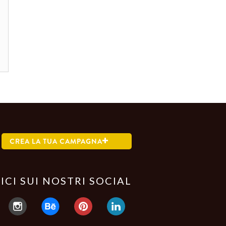
CREA LA TUA CAMPAGNA
ICI SUI NOSTRI SOCIAL