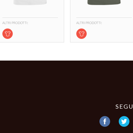
ALTRI PRODOTTI:
ALTRI PRODOTTI:
SEGU