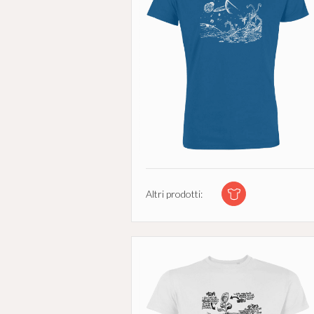
Altri prodotti: