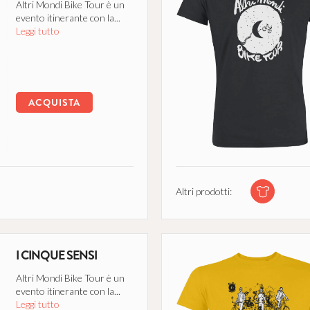
Altri Mondi Bike Tour è un
evento itinerante con la...
Leggi tutto
ACQUISTA
Altri prodotti:
I CINQUE SENSI
Altri Mondi Bike Tour è un
evento itinerante con la...
Leggi tutto