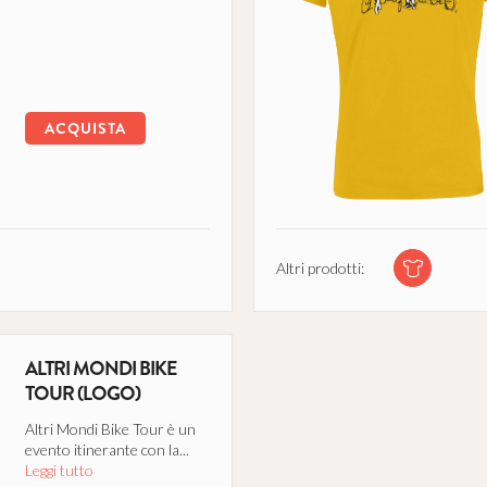
ACQUISTA
Altri prodotti:
ALTRI MONDI BIKE
TOUR (LOGO)
Altri Mondi Bike Tour è un
evento itinerante con la...
Leggi tutto