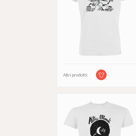
Altri prodotti: