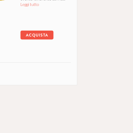
Leggi tutto
ACQUISTA