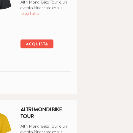
Altri Mondi Bike Tour è un
evento itinerante con la...
Leggi tutto
ACQUISTA
ALTRI MONDI BIKE
TOUR
Altri Mondi Bike Tour è un
evento itinerante con la...