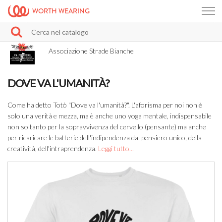
WORTH WEARING
Associazione Strade Bianche
DOVE VA L'UMANITÀ?
Come ha detto Totò "Dove va l'umanità?". L'aforisma per noi non è
solo una verità e mezza, ma è anche uno yoga mentale, indispensabile
non soltanto per la sopravvivenza del cervello (pensante) ma anche
per ricaricare le batterie dell'indipendenza dal pensiero unico, della
creatività, dell'intraprendenza.
Leggi tutto...