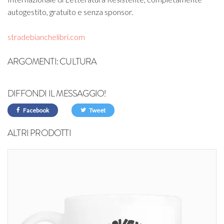
autogestito, gratuito e senza sponsor.
stradebianchelibri.com
ARGOMENTI:
CULTURA
DIFFONDI IL MESSAGGIO!
Facebook
Tweet
ALTRI PRODOTTI