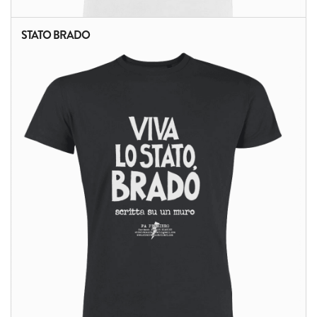
STATO BRADO
ALTRI PRODOTTI: