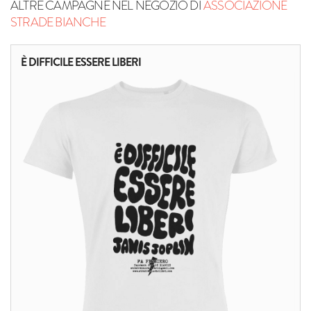
ALTRE CAMPAGNE NEL NEGOZIO DI
ASSOCIAZIONE
STRADE BIANCHE
È DIFFICILE ESSERE LIBERI