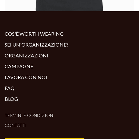
ALTRI PRODOTTI:
COS'È WORTH WEARING
SEI UN'ORGANIZZAZIONE?
ORGANIZZAZIONI
CAMPAGNE
LAVORA CON NOI
FAQ
BLOG
TERMINI E CONDIZIONI
CONTATTI