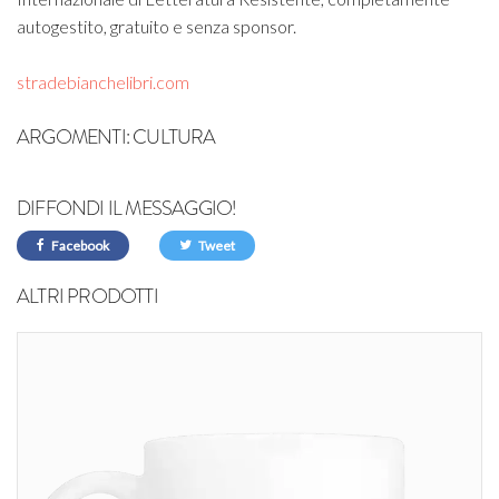
autogestito, gratuito e senza sponsor.
stradebianchelibri.com
ARGOMENTI:
CULTURA
DIFFONDI IL MESSAGGIO!
Facebook
Tweet
ALTRI PRODOTTI