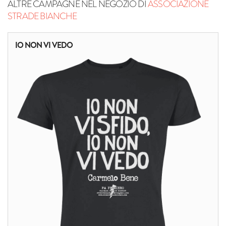
ALTRE CAMPAGNE NEL NEGOZIO DI
ASSOCIAZIONE
STRADE BIANCHE
IO NON VI VEDO