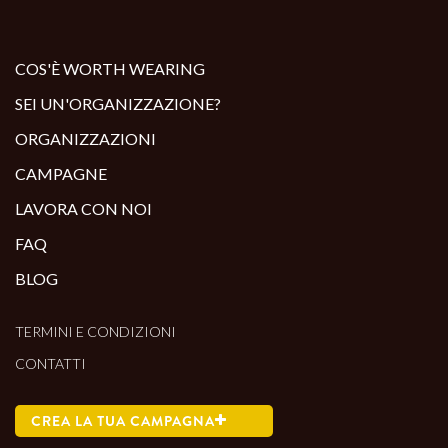
ALTRI PRODOTTI:
COS'È WORTH WEARING
SEI UN'ORGANIZZAZIONE?
ORGANIZZAZIONI
CAMPAGNE
LAVORA CON NOI
FAQ
BLOG
TERMINI E CONDIZIONI
CONTATTI
CREA LA TUA CAMPAGNA