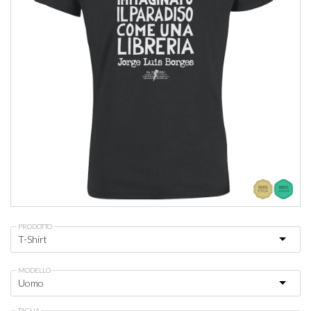
PRODOTTO
MODELLO
TAGLIA