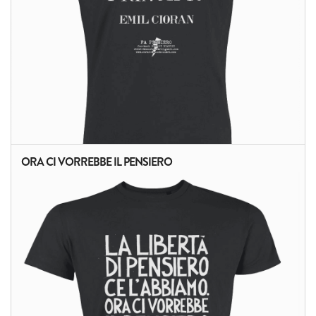
ORA CI VORREBBE IL PENSIERO
ALTRI PRODOTTI: