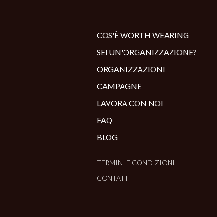
COS'È WORTH WEARING
SEI UN'ORGANIZZAZIONE?
ORGANIZZAZIONI
CAMPAGNE
LAVORA CON NOI
FAQ
BLOG
TERMINI E CONDIZIONI
CONTATTI