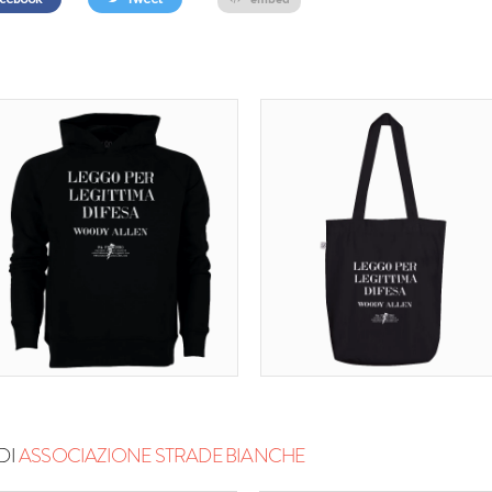
DI
ASSOCIAZIONE STRADE BIANCHE