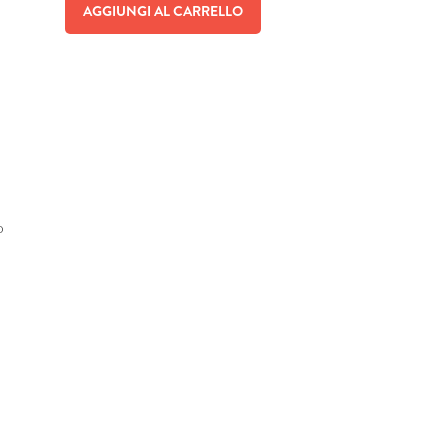
AGGIUNGI AL CARRELLO
o