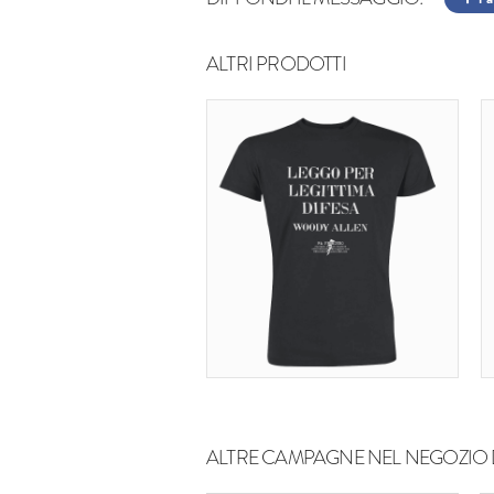
ALTRI PRODOTTI
ALTRE CAMPAGNE NEL NEGOZIO 