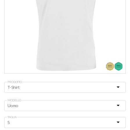
PRODOTTO
MODELLO
TAGLIA