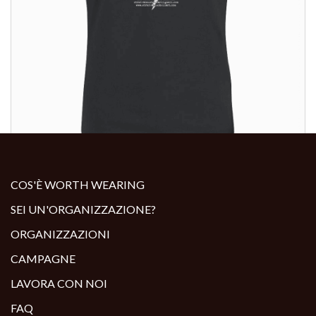
ALTRI PRODOTTI:
COS'È WORTH WEARING
SEI UN'ORGANIZZAZIONE?
ORGANIZZAZIONI
CAMPAGNE
LAVORA CON NOI
FAQ