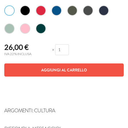
26,00
€
×
IVA 22% INCLUSA
AGGIUNGI AL CARRELLO
ARGOMENTI:
CULTURA