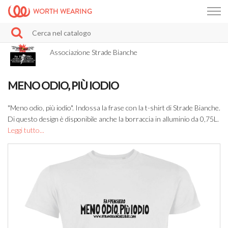
WORTH WEARING
Associazione Strade Bianche
MENO ODIO, PIÙ IODIO
"Meno odio, più iodio". Indossa la frase con la t-shirt di Strade Bianche.
Di questo design è disponibile anche la borraccia in alluminio da 0,75L.
Leggi tutto...