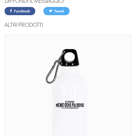
DIFFONDI IL MESSAGGIO!
Facebook
Tweet
ALTRI PRODOTTI