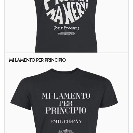
MI LAMENTO PER PRINCIPIO
ALTRI PRODOTTI: