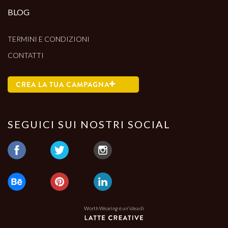
BLOG
TERMINI E CONDIZIONI
CONTATTI
CREA LA TUA CAMPAGNA
SEGUICI SUI NOSTRI SOCIAL
Worth Wearing è un'idea di